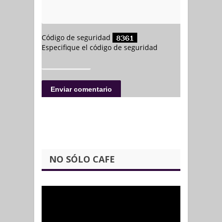
NO SÓLO CAFE