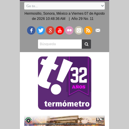
Hermosillo, Sonora, México a
Viernes 07 de Agosto
de 2026 10:48:36 AM
| Año 29 No. 11