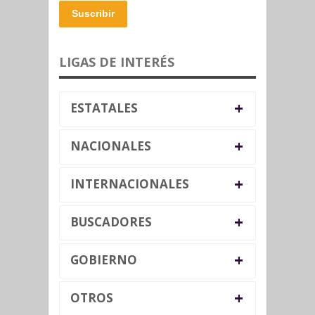
Suscribir
LIGAS DE INTERÉS
+
ESTATALES
+
NACIONALES
+
INTERNACIONALES
+
BUSCADORES
+
GOBIERNO
+
OTROS