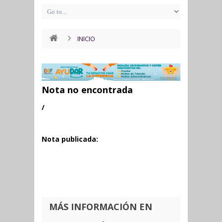
INICIO
Nota no encontrada
/
Nota publicada:
MÁS INFORMACIÓN EN