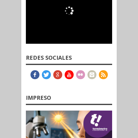
REDES SOCIALES
IMPRESO