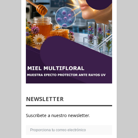
NEWSLETTER
Suscribete a nuestro newsletter.