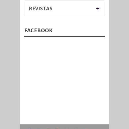
+
REVISTAS
FACEBOOK