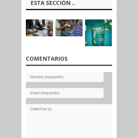
ESTA SECCIÓN ..
COMENTARIOS