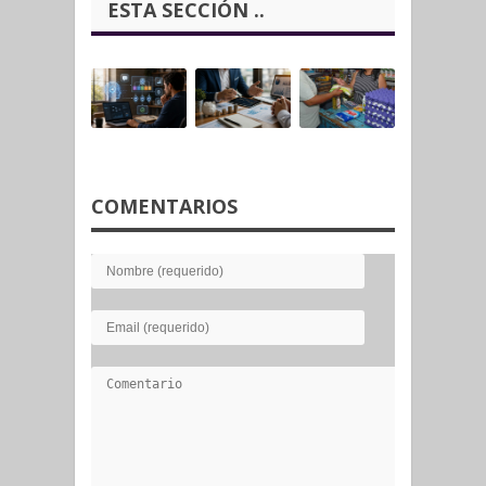
ESTA SECCIÓN ..
COMENTARIOS