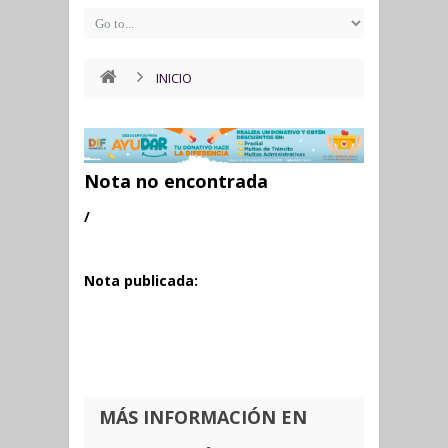
INICIO
Nota no encontrada
/
Nota publicada:
MÁS INFORMACIÓN EN