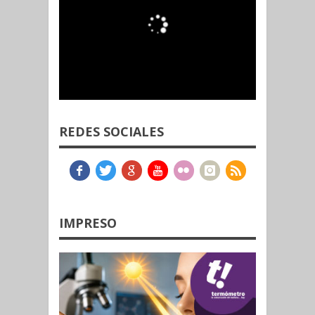
REDES SOCIALES
IMPRESO