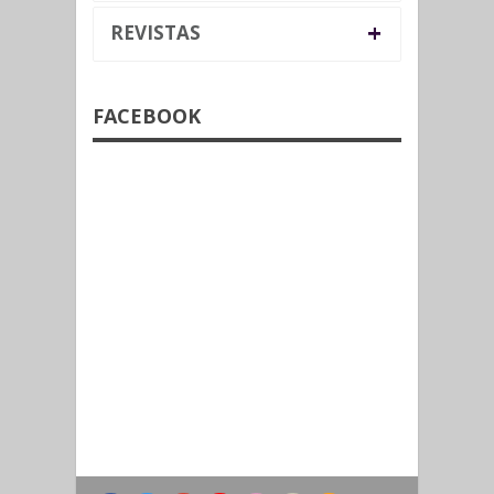
+
REVISTAS
FACEBOOK