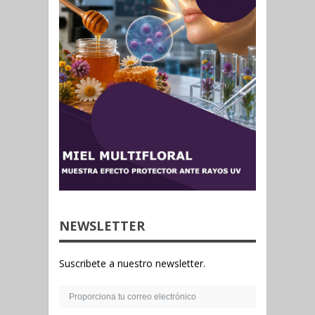
NEWSLETTER
Suscribete a nuestro newsletter.