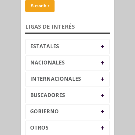
Suscribir
LIGAS DE INTERÉS
+
ESTATALES
+
NACIONALES
+
INTERNACIONALES
+
BUSCADORES
+
GOBIERNO
+
OTROS