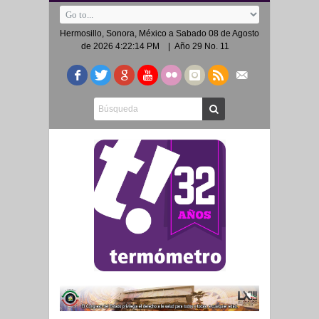
Hermosillo, Sonora, México a
Sabado 08 de Agosto
de 2026 4:22:14 PM
| Año 29 No. 11