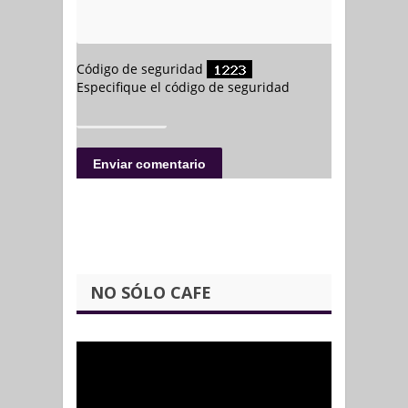
NO SÓLO CAFE