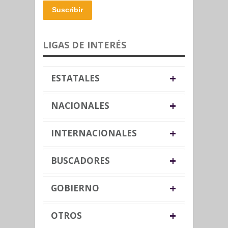
Suscribir
LIGAS DE INTERÉS
+
ESTATALES
+
NACIONALES
+
INTERNACIONALES
+
BUSCADORES
+
GOBIERNO
+
OTROS