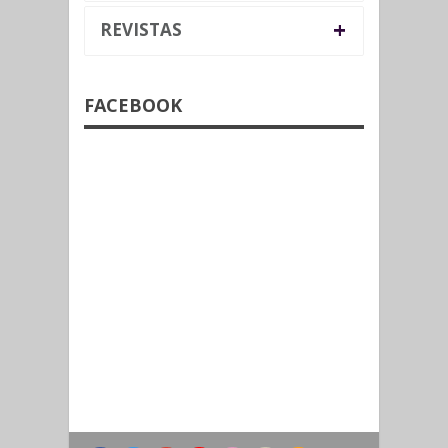
+
REVISTAS
FACEBOOK