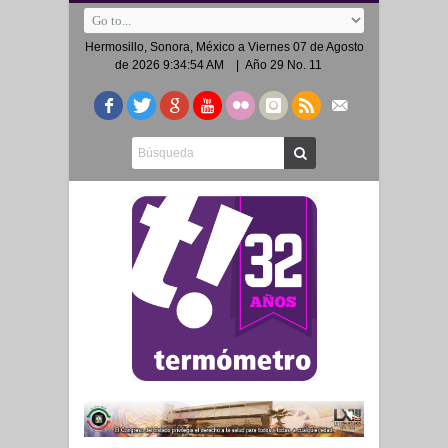
Hermosillo, Sonora, México a
Viernes 07 de Agosto
de 2026 9:34:54 AM
| Año 29 No. 11