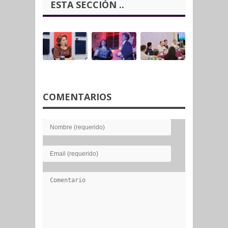
ESTA SECCIÓN ..
COMENTARIOS