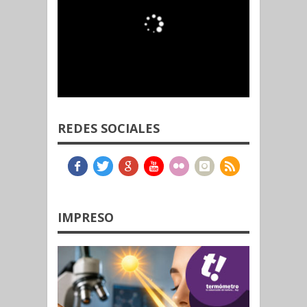
REDES SOCIALES
IMPRESO