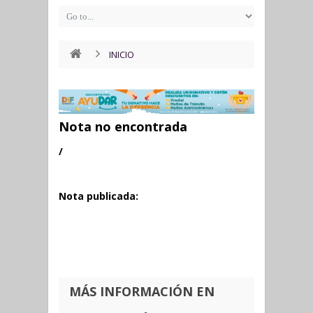
INICIO
Nota no encontrada
/
Nota publicada:
MÁS INFORMACIÓN EN