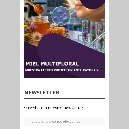
NEWSLETTER
Suscribete a nuestro newsletter.