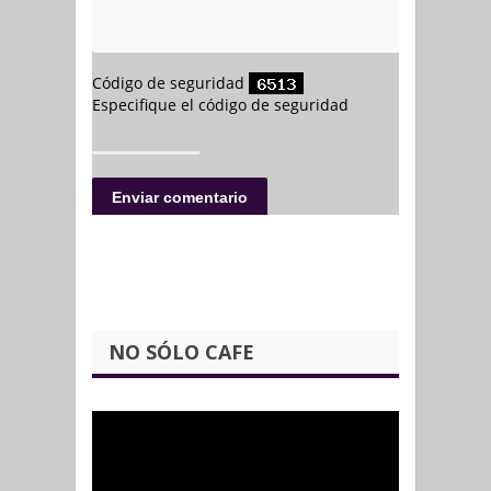
NO SÓLO CAFE