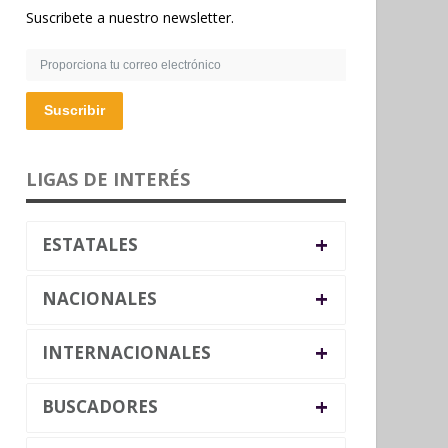
Suscribete a nuestro newsletter.
Suscribir
LIGAS DE INTERÉS
+
ESTATALES
+
NACIONALES
+
INTERNACIONALES
+
BUSCADORES