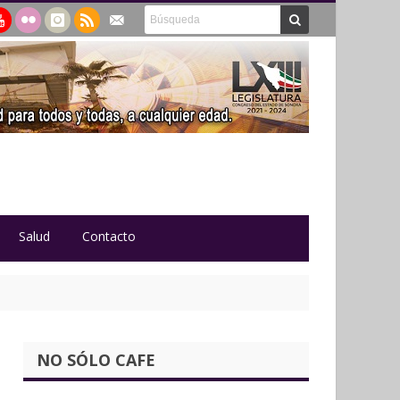
Salud
Contacto
NO SÓLO CAFE