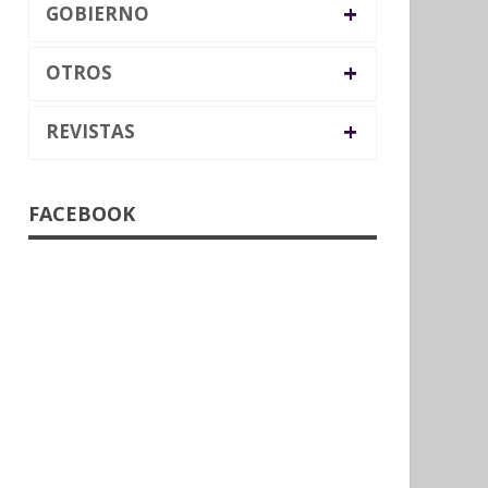
+
GOBIERNO
+
OTROS
+
REVISTAS
FACEBOOK