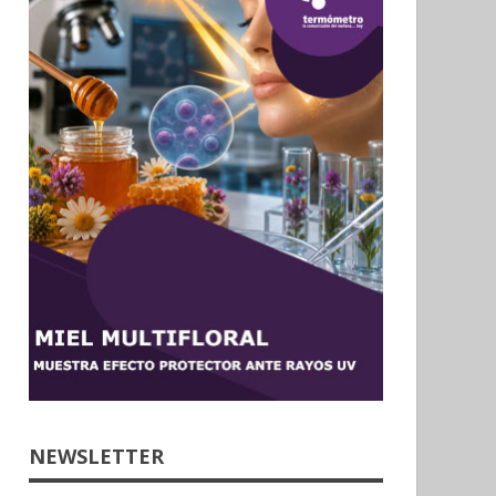
NEWSLETTER