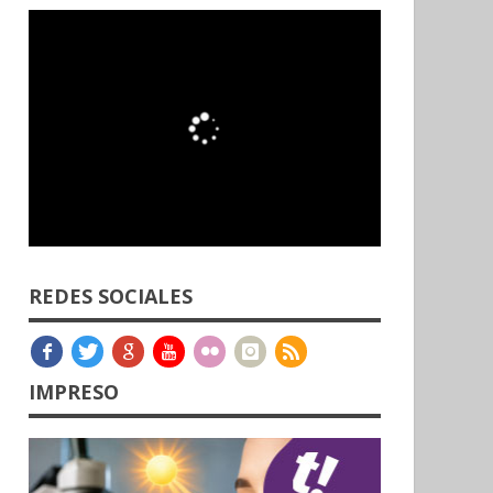
REDES SOCIALES
IMPRESO