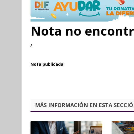
Nota no encont
/
Nota publicada:
MÁS INFORMACIÓN EN ESTA SECCIÓN