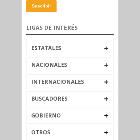
Suscribir
LIGAS DE INTERÉS
+
ESTATALES
+
NACIONALES
+
INTERNACIONALES
+
BUSCADORES
+
GOBIERNO
+
OTROS