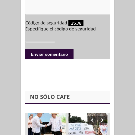
NO SÓLO CAFE