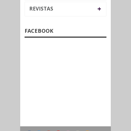
+
REVISTAS
FACEBOOK