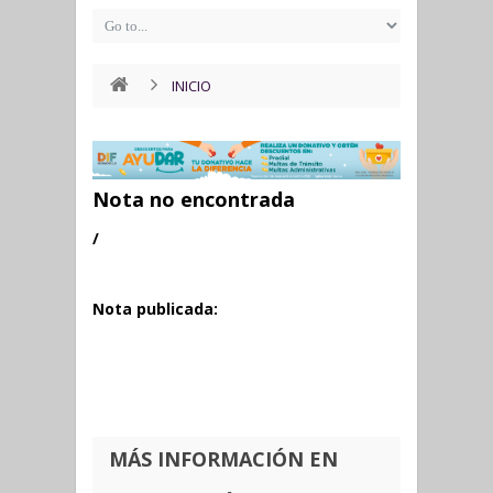
INICIO
Nota no encontrada
/
Nota publicada:
MÁS INFORMACIÓN EN