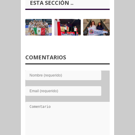
ESTA SECCIÓN ..
COMENTARIOS