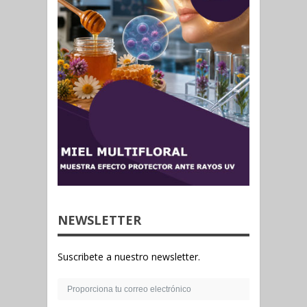
NEWSLETTER
Suscribete a nuestro newsletter.