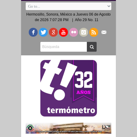
Hermosillo, Sonora, México a
Jueves 06 de Agosto
de 2026 7:07:28 PM
| Año 29 No. 11