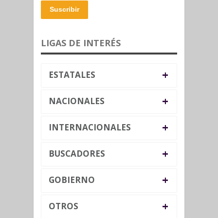
Suscribir
LIGAS DE INTERÉS
+
ESTATALES
+
NACIONALES
+
INTERNACIONALES
+
BUSCADORES
+
GOBIERNO
+
OTROS