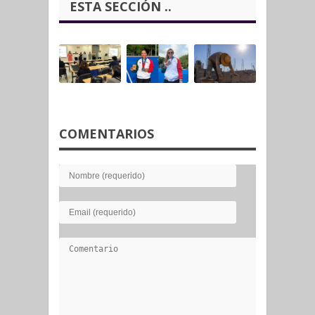
ESTA SECCIÓN ..
COMENTARIOS