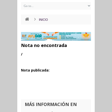
INICIO
Nota no encontrada
/
Nota publicada:
MÁS INFORMACIÓN EN