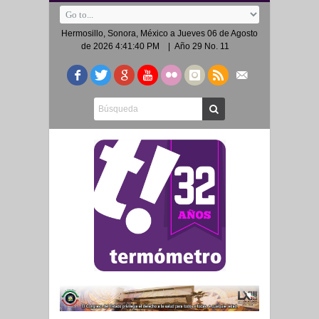
Hermosillo, Sonora, México a
Jueves 06 de Agosto
de 2026 4:41:40 PM
| Año 29 No. 11