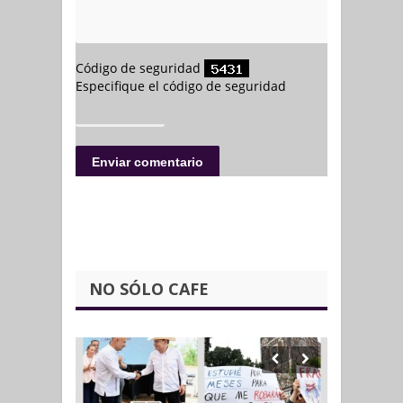
NO SÓLO CAFE