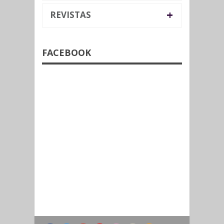
+
REVISTAS
FACEBOOK