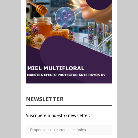
NEWSLETTER
Suscribete a nuestro newsletter.