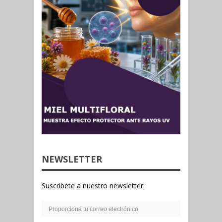
NEWSLETTER
Suscribete a nuestro newsletter.