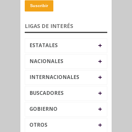
Suscribir
LIGAS DE INTERÉS
+
ESTATALES
+
NACIONALES
+
INTERNACIONALES
+
BUSCADORES
+
GOBIERNO
+
OTROS