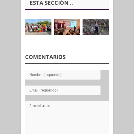
ESTA SECCIÓN ..
COMENTARIOS