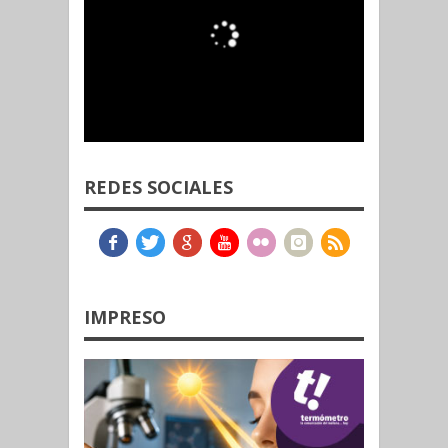
REDES SOCIALES
IMPRESO