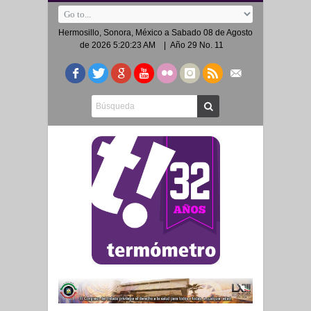
Hermosillo, Sonora, México a
Sabado 08 de Agosto
de 2026 5:20:23 AM
| Año 29 No. 11