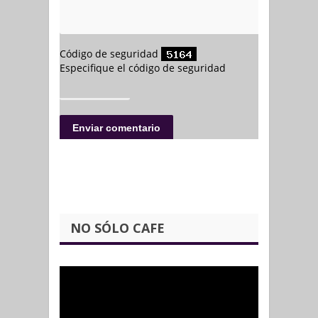
NO SÓLO CAFE