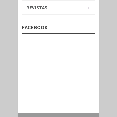
+
REVISTAS
FACEBOOK