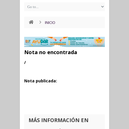
INICIO
Nota no encontrada
/
Nota publicada:
MÁS INFORMACIÓN EN