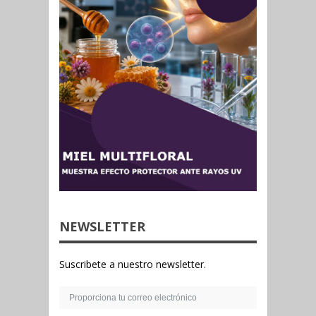
NEWSLETTER
Suscribete a nuestro newsletter.