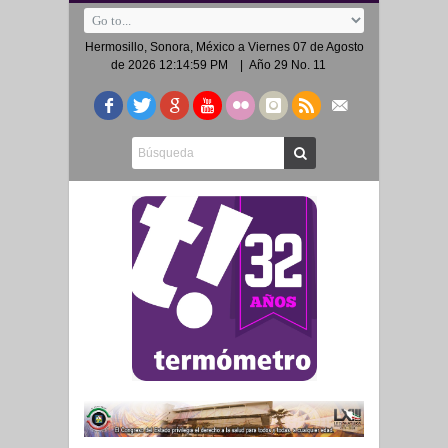
Hermosillo, Sonora, México a
Viernes 07 de Agosto
de 2026 12:14:59 PM
| Año 29 No. 11