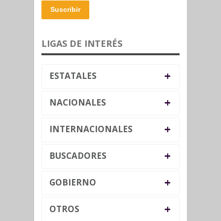
Suscribir
LIGAS DE INTERÉS
+
ESTATALES
+
NACIONALES
+
INTERNACIONALES
+
BUSCADORES
+
GOBIERNO
+
OTROS