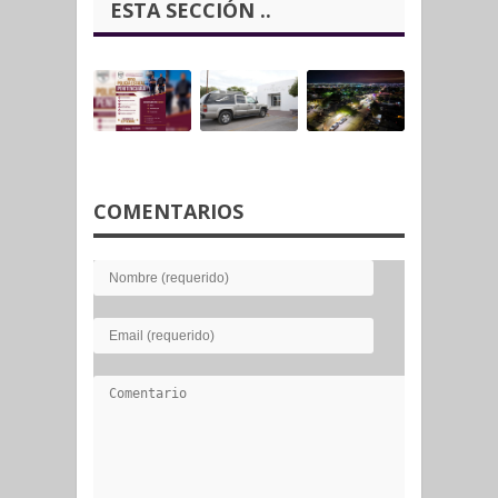
ESTA SECCIÓN ..
COMENTARIOS