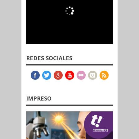
REDES SOCIALES
IMPRESO