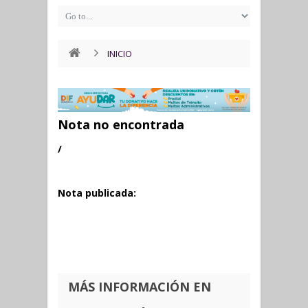
INICIO
Nota no encontrada
/
Nota publicada:
MÁS INFORMACIÓN EN