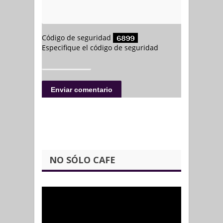
NO SÓLO CAFE