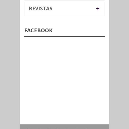
+
REVISTAS
FACEBOOK