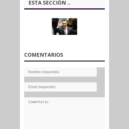
ESTA SECCIÓN ..
COMENTARIOS