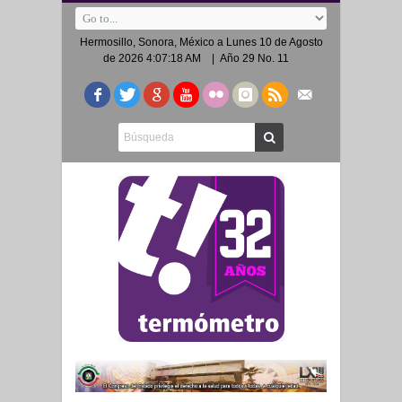
Hermosillo, Sonora, México a
Lunes 10 de Agosto
de 2026 4:07:18 AM
| Año 29 No. 11