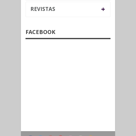
+
REVISTAS
FACEBOOK