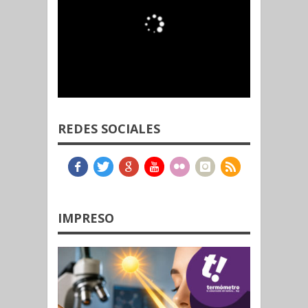
REDES SOCIALES
IMPRESO