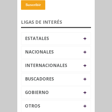
Suscribir
LIGAS DE INTERÉS
+
ESTATALES
+
NACIONALES
+
INTERNACIONALES
+
BUSCADORES
+
GOBIERNO
+
OTROS