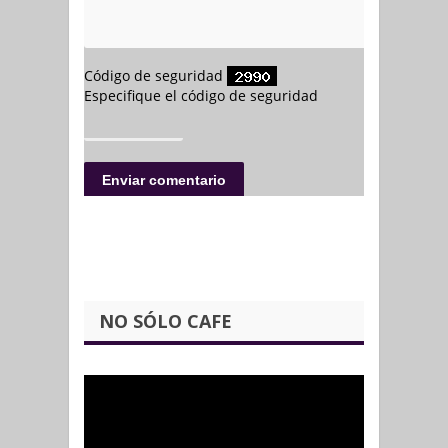
NO SÓLO CAFE