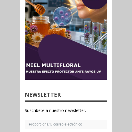
NEWSLETTER
Suscribete a nuestro newsletter.