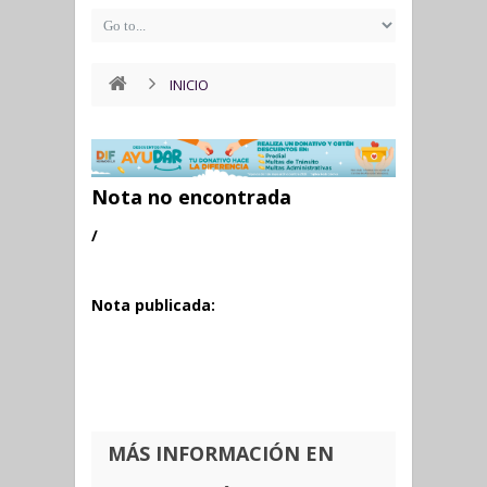
INICIO
Nota no encontrada
/
Nota publicada:
MÁS INFORMACIÓN EN