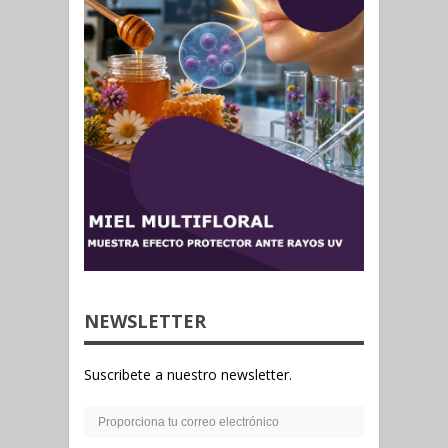
NEWSLETTER
Suscribete a nuestro newsletter.