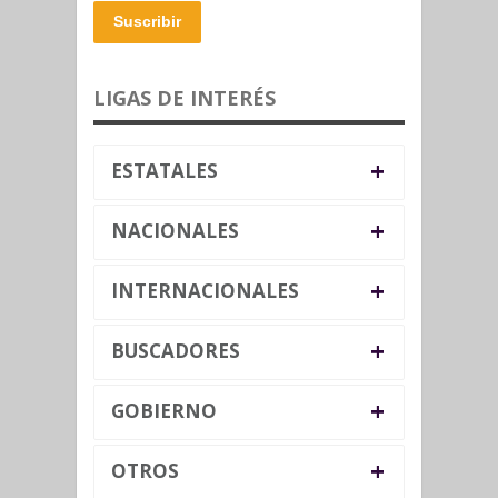
Suscribir
LIGAS DE INTERÉS
+
ESTATALES
+
NACIONALES
+
INTERNACIONALES
+
BUSCADORES
+
GOBIERNO
+
OTROS