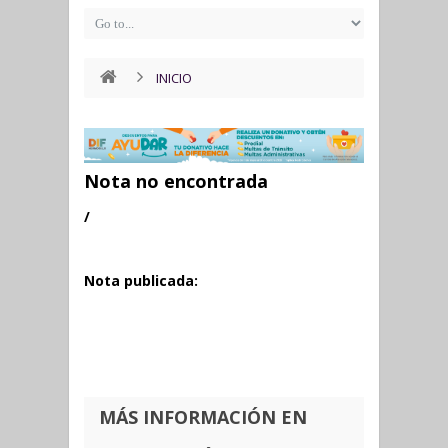
INICIO
Nota no encontrada
/
Nota publicada:
MÁS INFORMACIÓN EN