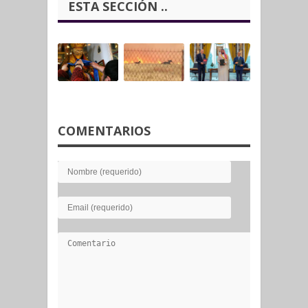
ESTA SECCIÓN ..
COMENTARIOS