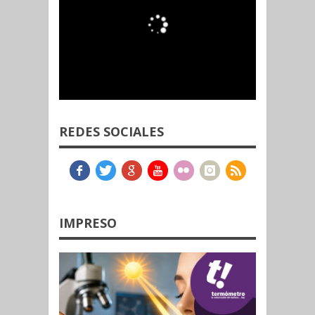
REDES SOCIALES
IMPRESO