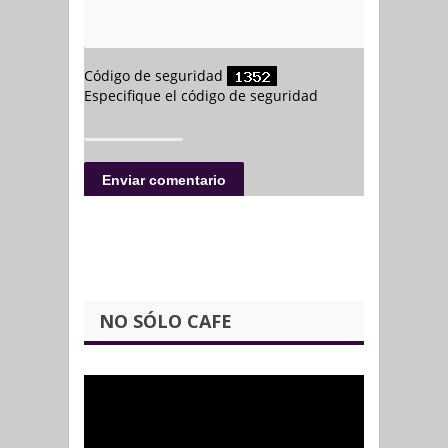
NO SÓLO CAFE