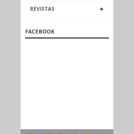
+
REVISTAS
FACEBOOK