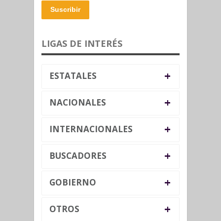
Suscribir
LIGAS DE INTERÉS
+
ESTATALES
+
NACIONALES
+
INTERNACIONALES
+
BUSCADORES
+
GOBIERNO
+
OTROS