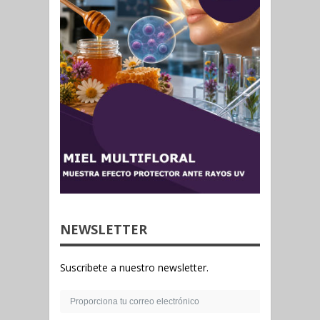
NEWSLETTER
Suscribete a nuestro newsletter.