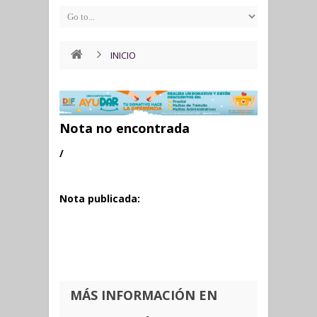
INICIO
Nota no encontrada
/
Nota publicada:
MÁS INFORMACIÓN EN