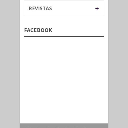
+
REVISTAS
FACEBOOK