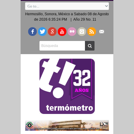
Hermosillo, Sonora, México a
Sabado 08 de Agosto
de 2026 6:35:24 PM
| Año 29 No. 11