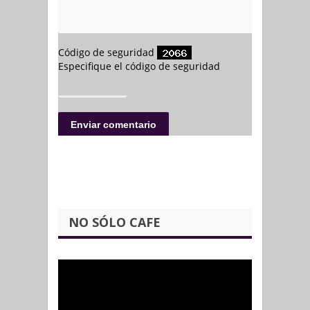
NO SÓLO CAFE