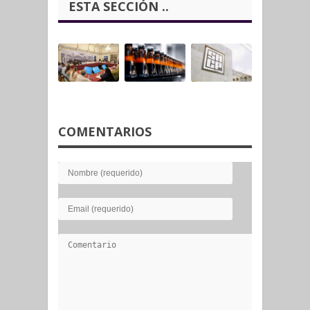
ESTA SECCIÓN ..
COMENTARIOS