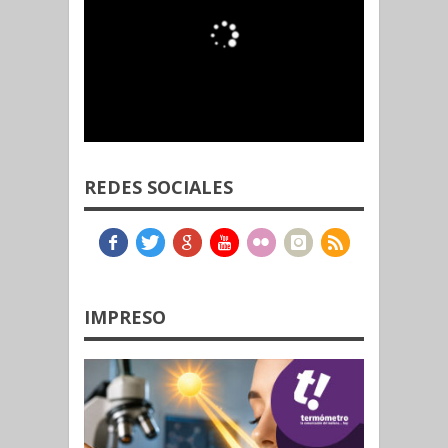
REDES SOCIALES
IMPRESO