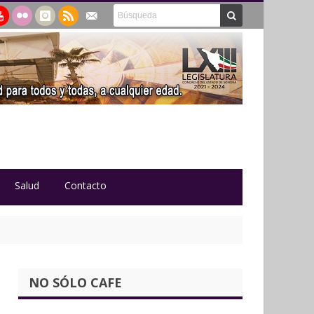
Salud
Contacto
NO SÓLO CAFE