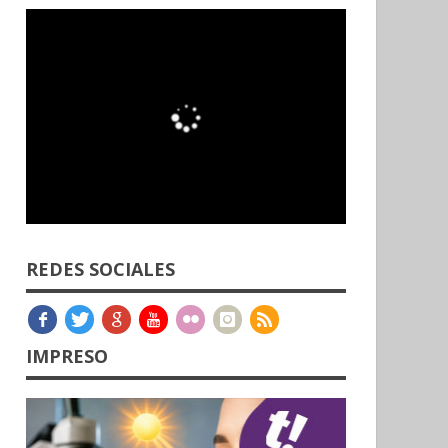
REDES SOCIALES
IMPRESO