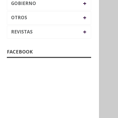
+
GOBIERNO
+
OTROS
+
REVISTAS
FACEBOOK