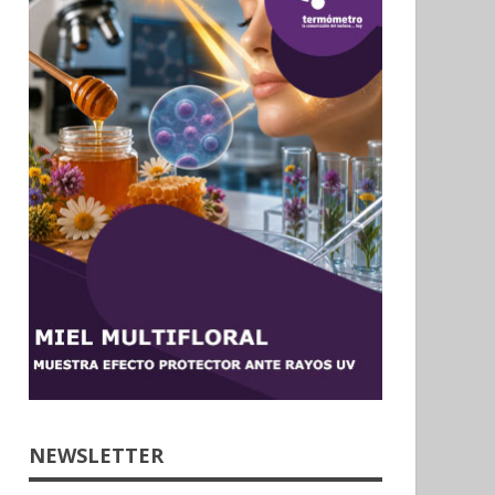
NEWSLETTER