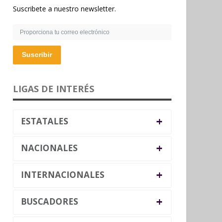
Suscribete a nuestro newsletter.
Suscribir
LIGAS DE INTERÉS
+
ESTATALES
+
NACIONALES
+
INTERNACIONALES
+
BUSCADORES