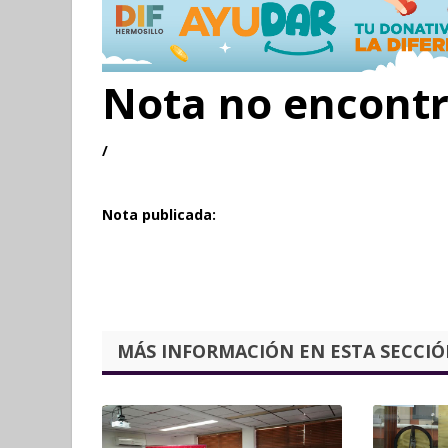
Nota no encont
/
Nota publicada:
MÁS INFORMACIÓN EN ESTA SECCIÓN