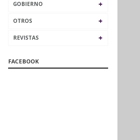
+
GOBIERNO
+
OTROS
+
REVISTAS
FACEBOOK