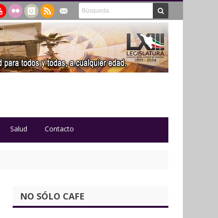
Salud
Contacto
NO SÓLO CAFE