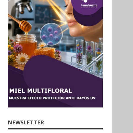
NEWSLETTER