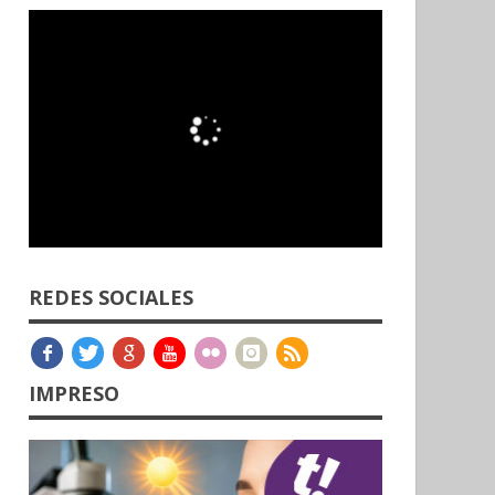
REDES SOCIALES
IMPRESO