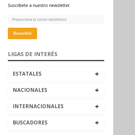
Suscribete a nuestro newsletter.
Suscribir
LIGAS DE INTERÉS
+
ESTATALES
+
NACIONALES
+
INTERNACIONALES
+
BUSCADORES