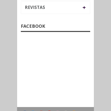
+
REVISTAS
FACEBOOK