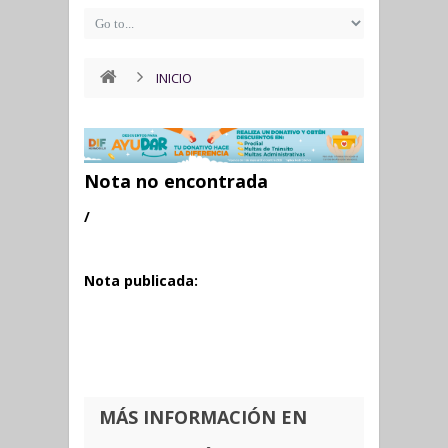
INICIO
Nota no encontrada
/
Nota publicada:
MÁS INFORMACIÓN EN