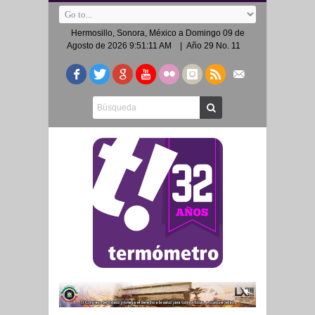
Hermosillo, Sonora, México a
Domingo 09 de
Agosto de 2026 9:51:11 AM
| Año 29 No. 11