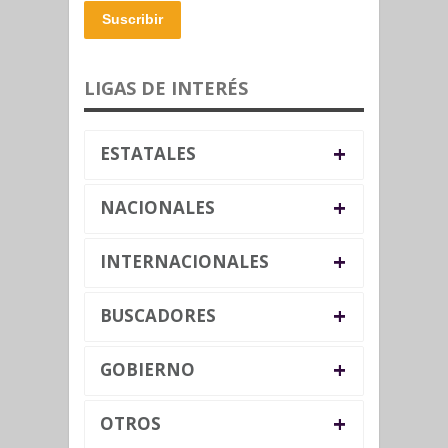
Suscribir
LIGAS DE INTERÉS
+
ESTATALES
+
NACIONALES
+
INTERNACIONALES
+
BUSCADORES
+
GOBIERNO
+
OTROS