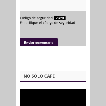
NO SÓLO CAFE