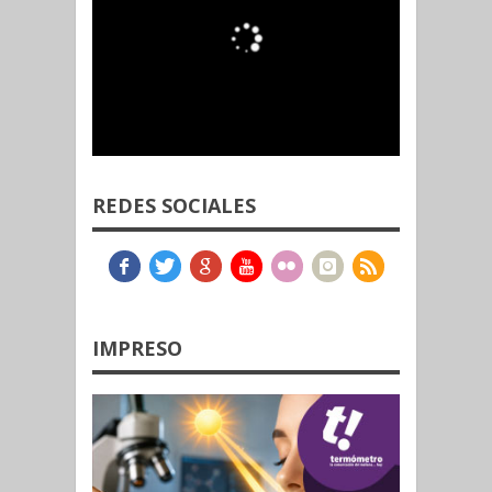
REDES SOCIALES
IMPRESO