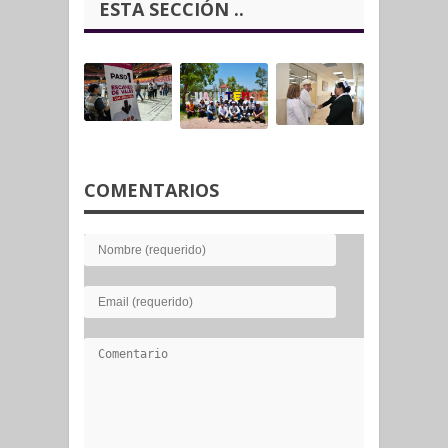
ESTA SECCIÓN ..
COMENTARIOS