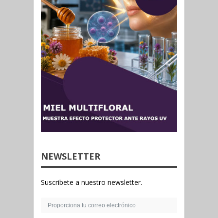
NEWSLETTER
Suscribete a nuestro newsletter.