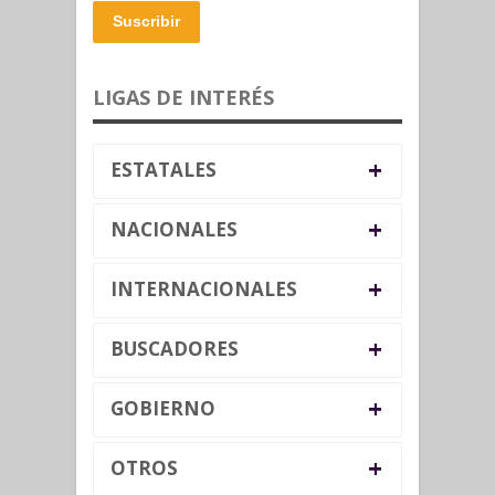
Suscribir
LIGAS DE INTERÉS
+
ESTATALES
+
NACIONALES
+
INTERNACIONALES
+
BUSCADORES
+
GOBIERNO
+
OTROS