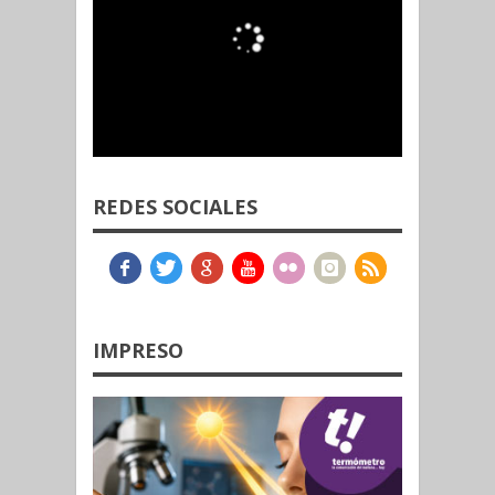
REDES SOCIALES
IMPRESO