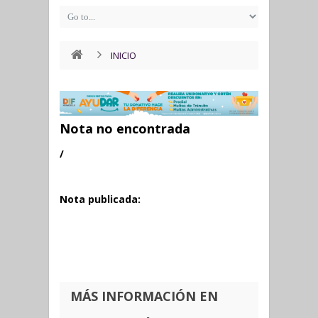
INICIO
Nota no encontrada
/
Nota publicada:
MÁS INFORMACIÓN EN