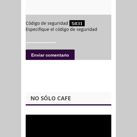
NO SÓLO CAFE