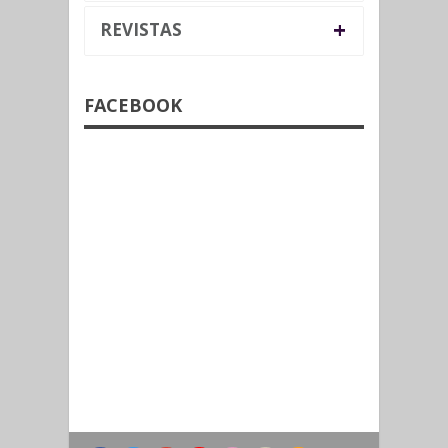
+
REVISTAS
FACEBOOK