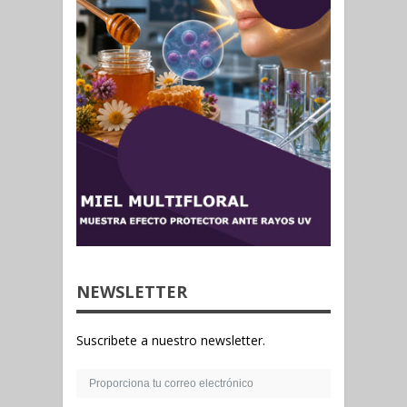
NEWSLETTER
Suscribete a nuestro newsletter.