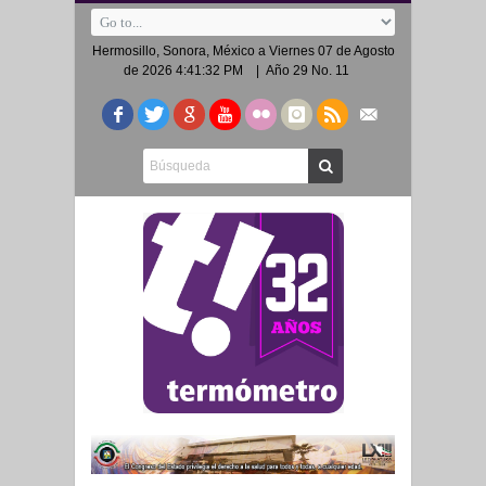
Hermosillo, Sonora, México a
Viernes 07 de Agosto
de 2026 4:41:32 PM
| Año 29 No. 11