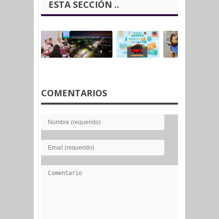
ESTA SECCIÓN ..
COMENTARIOS