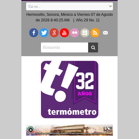
Hermosillo, Sonora, México a
Viernes 07 de Agosto
de 2026 8:40:25 AM
| Año 29 No. 11