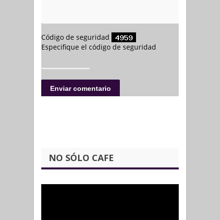
NO SÓLO CAFE