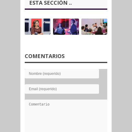
ESTA SECCIÓN ..
COMENTARIOS