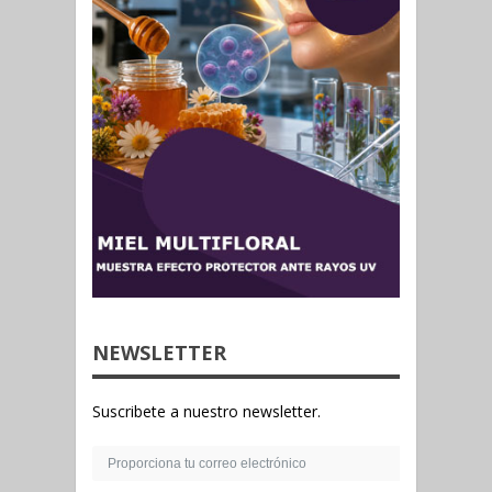
NEWSLETTER
Suscribete a nuestro newsletter.