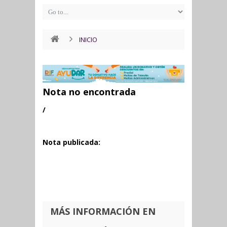
INICIO
Nota no encontrada
/
Nota publicada:
MÁS INFORMACIÓN EN