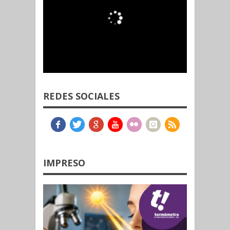
REDES SOCIALES
IMPRESO