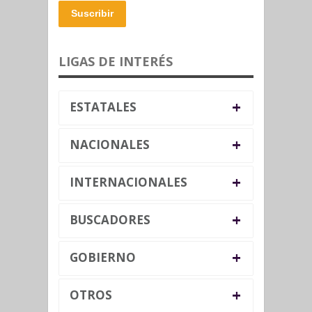
Suscribir
LIGAS DE INTERÉS
+
ESTATALES
+
NACIONALES
+
INTERNACIONALES
+
BUSCADORES
+
GOBIERNO
+
OTROS