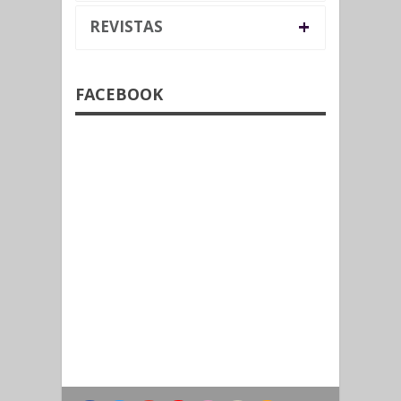
+
REVISTAS
FACEBOOK