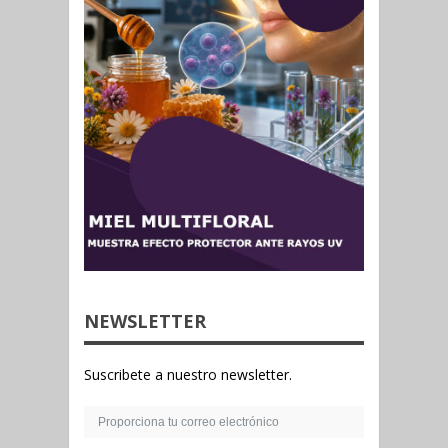
NEWSLETTER
Suscribete a nuestro newsletter.