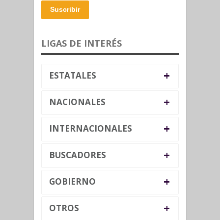
Suscribir
LIGAS DE INTERÉS
+
ESTATALES
+
NACIONALES
+
INTERNACIONALES
+
BUSCADORES
+
GOBIERNO
+
OTROS