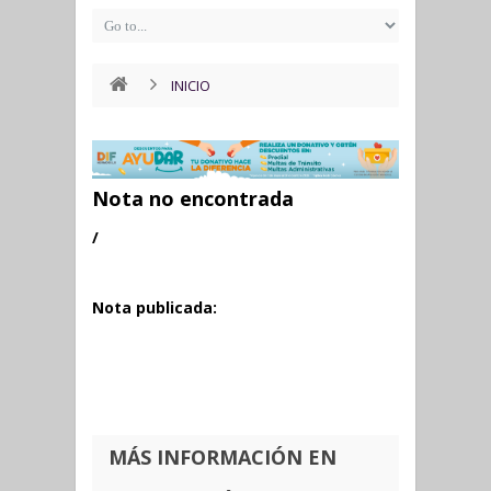
INICIO
Nota no encontrada
/
Nota publicada:
MÁS INFORMACIÓN EN