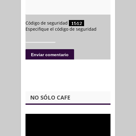
NO SÓLO CAFE