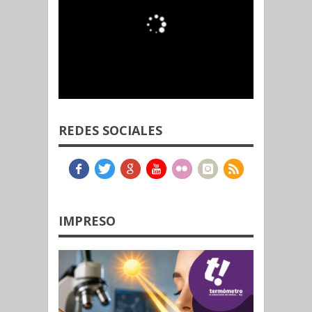
REDES SOCIALES
IMPRESO