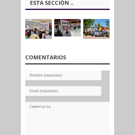
ESTA SECCIÓN ..
COMENTARIOS