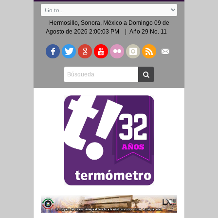
Hermosillo, Sonora, México a
Domingo 09 de
Agosto de 2026 2:00:03 PM
| Año 29 No. 11