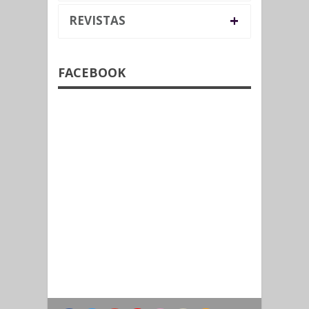
+
REVISTAS
FACEBOOK