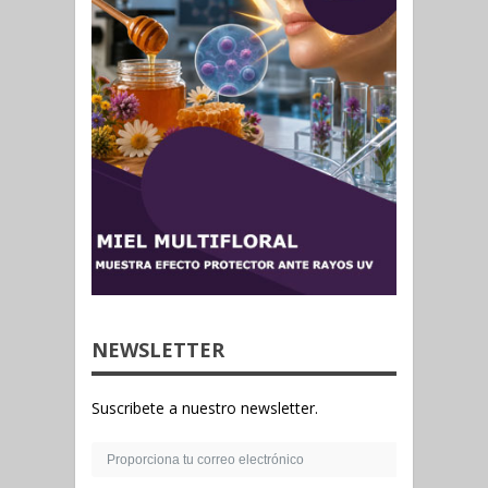
NEWSLETTER
Suscribete a nuestro newsletter.