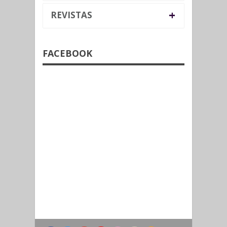
+
REVISTAS
FACEBOOK