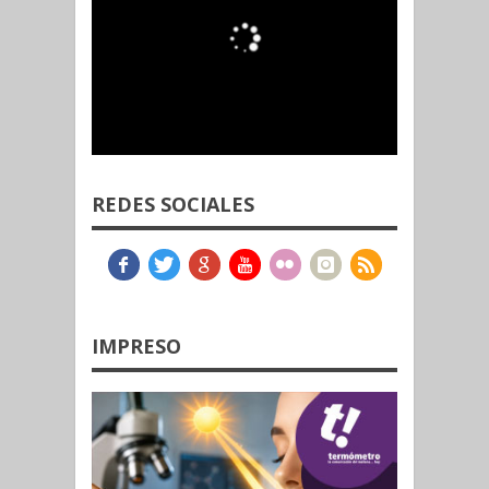
REDES SOCIALES
IMPRESO