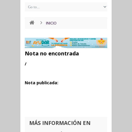
INICIO
Nota no encontrada
/
Nota publicada:
MÁS INFORMACIÓN EN