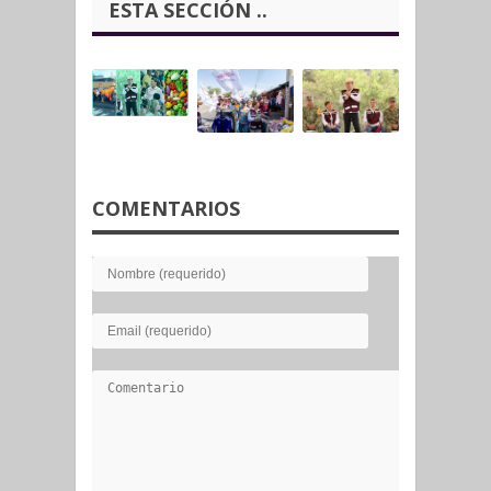
ESTA SECCIÓN ..
COMENTARIOS