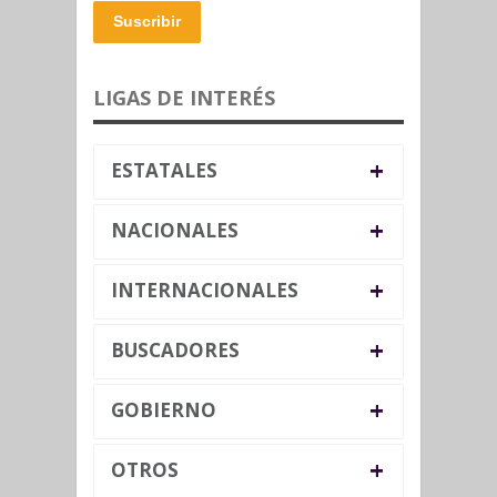
Suscribir
LIGAS DE INTERÉS
+
ESTATALES
+
NACIONALES
+
INTERNACIONALES
+
BUSCADORES
+
GOBIERNO
+
OTROS