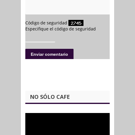
NO SÓLO CAFE