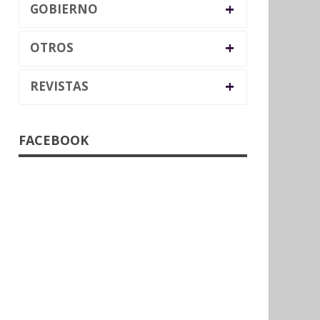
+
GOBIERNO
+
OTROS
+
REVISTAS
FACEBOOK