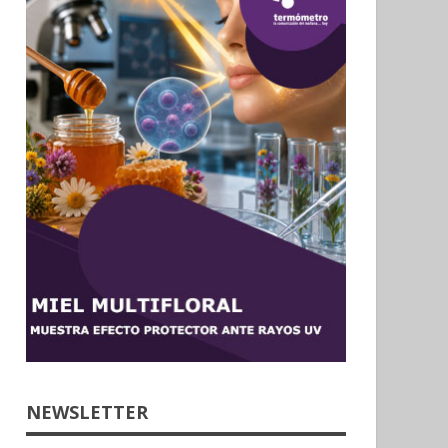
NEWSLETTER