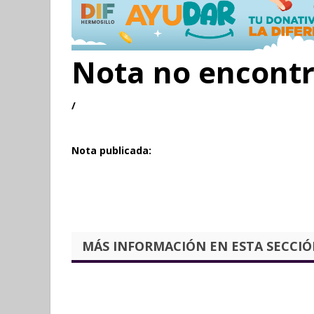
Nota no encont
/
Nota publicada:
MÁS INFORMACIÓN EN ESTA SECCIÓN