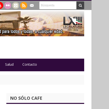
Salud
Contacto
NO SÓLO CAFE