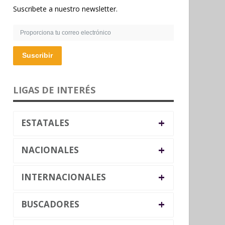
Suscribete a nuestro newsletter.
Suscribir
LIGAS DE INTERÉS
+
ESTATALES
+
NACIONALES
+
INTERNACIONALES
+
BUSCADORES