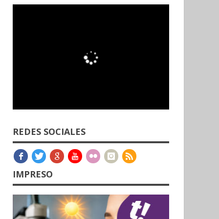
REDES SOCIALES
IMPRESO