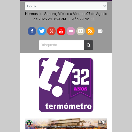
Hermosillo, Sonora, México a
Viernes 07 de Agosto
de 2026 2:13:59 PM
| Año 29 No. 11