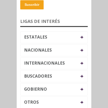
Suscribir
LIGAS DE INTERÉS
+
ESTATALES
+
NACIONALES
+
INTERNACIONALES
+
BUSCADORES
+
GOBIERNO
+
OTROS