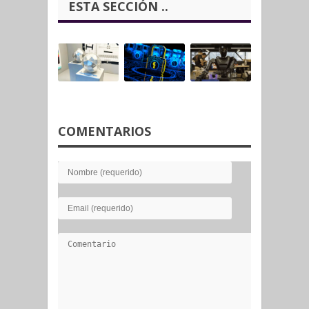
ESTA SECCIÓN ..
COMENTARIOS