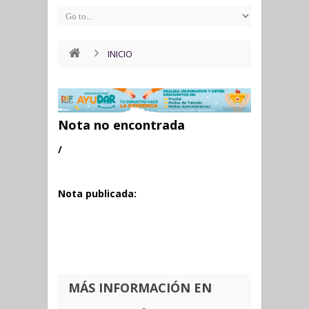
INICIO
Nota no encontrada
/
Nota publicada:
MÁS INFORMACIÓN EN