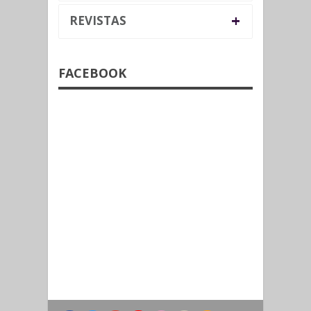
+
REVISTAS
FACEBOOK