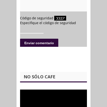
NO SÓLO CAFE