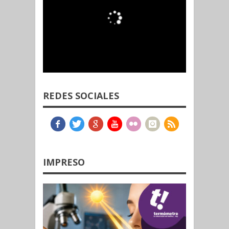
REDES SOCIALES
IMPRESO