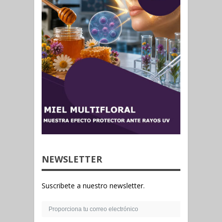
NEWSLETTER
Suscribete a nuestro newsletter.