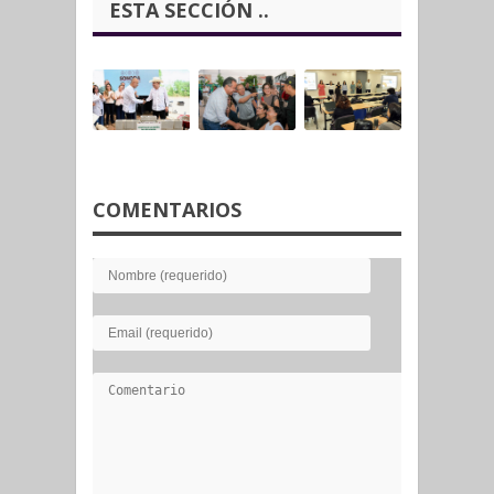
ESTA SECCIÓN ..
COMENTARIOS