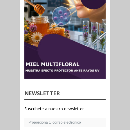
NEWSLETTER
Suscribete a nuestro newsletter.