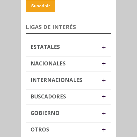
Suscribir
LIGAS DE INTERÉS
+
ESTATALES
+
NACIONALES
+
INTERNACIONALES
+
BUSCADORES
+
GOBIERNO
+
OTROS