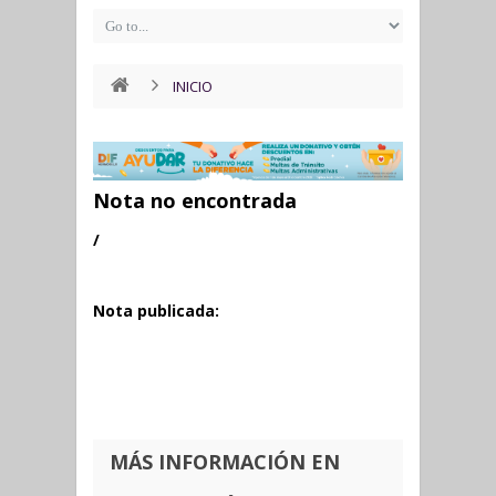
INICIO
Nota no encontrada
/
Nota publicada:
MÁS INFORMACIÓN EN