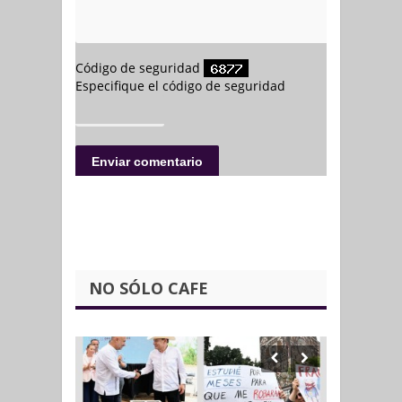
NO SÓLO CAFE