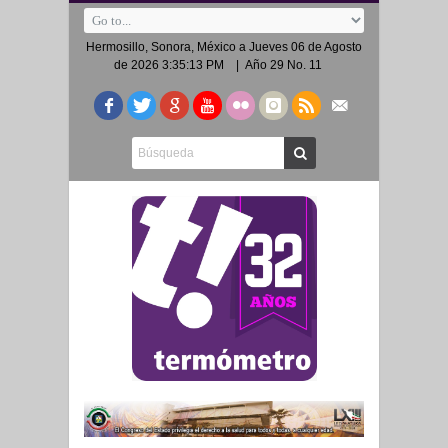
Hermosillo, Sonora, México a
Jueves 06 de Agosto
de 2026 3:35:13 PM
| Año 29 No. 11