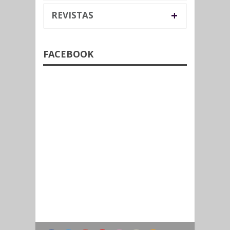
+
REVISTAS
FACEBOOK