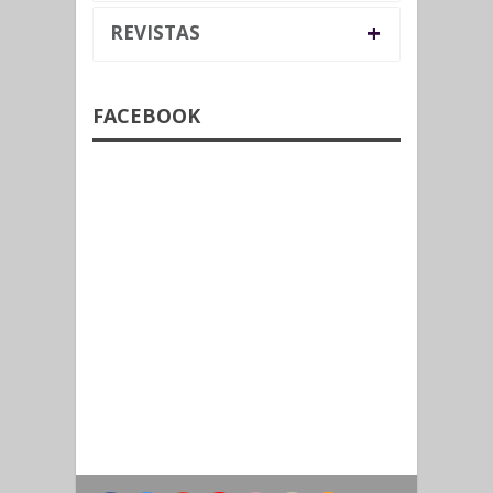
+
REVISTAS
FACEBOOK