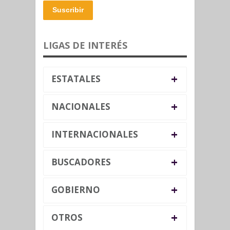
Suscribir
LIGAS DE INTERÉS
+
ESTATALES
+
NACIONALES
+
INTERNACIONALES
+
BUSCADORES
+
GOBIERNO
+
OTROS