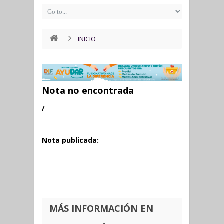
INICIO
Nota no encontrada
/
Nota publicada:
MÁS INFORMACIÓN EN