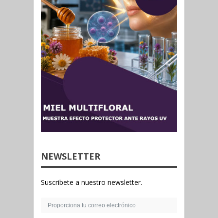
NEWSLETTER
Suscribete a nuestro newsletter.