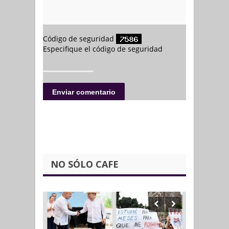
NO SÓLO CAFE