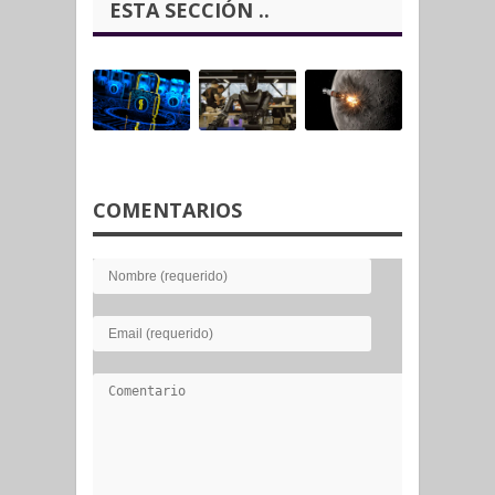
ESTA SECCIÓN ..
COMENTARIOS