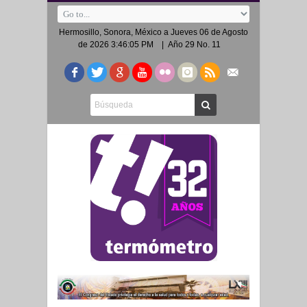
Hermosillo, Sonora, México a
Jueves 06 de Agosto
de 2026 3:46:06 PM
| Año 29 No. 11