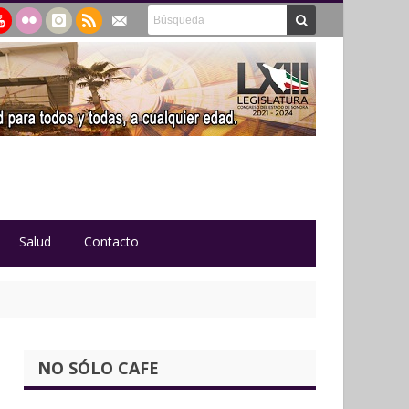
Salud
Contacto
NO SÓLO CAFE