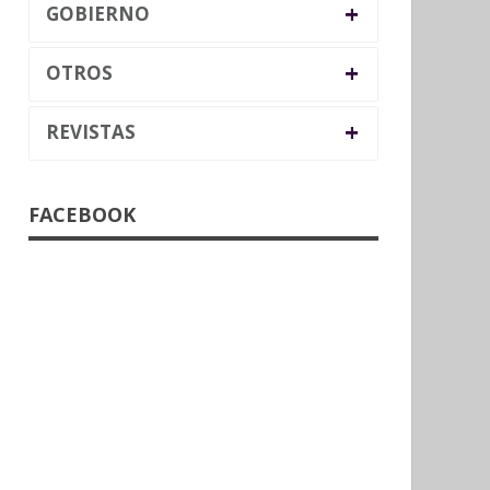
+
GOBIERNO
+
OTROS
+
REVISTAS
FACEBOOK