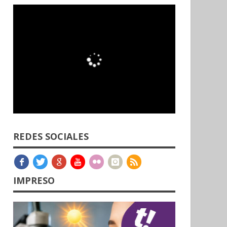
REDES SOCIALES
IMPRESO