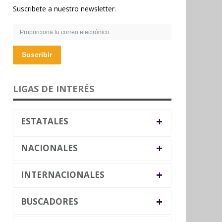
Suscribete a nuestro newsletter.
Suscribir
LIGAS DE INTERÉS
+
ESTATALES
+
NACIONALES
+
INTERNACIONALES
+
BUSCADORES