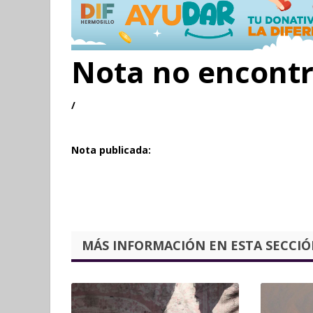
Nota no encont
/
Nota publicada:
MÁS INFORMACIÓN EN ESTA SECCIÓN