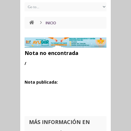
INICIO
Nota no encontrada
/
Nota publicada:
MÁS INFORMACIÓN EN