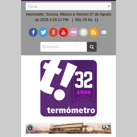
Hermosillo, Sonora, México a
Viernes 07 de Agosto
de 2026 4:28:12 PM
| Año 29 No. 11