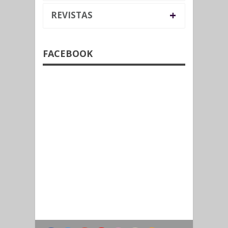
+
REVISTAS
FACEBOOK