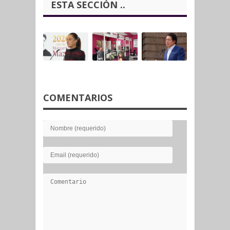
ESTA SECCIÓN ..
COMENTARIOS