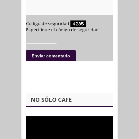
NO SÓLO CAFE