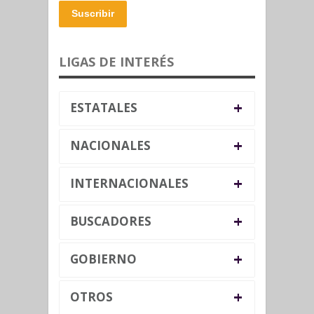
Suscribir
LIGAS DE INTERÉS
+
ESTATALES
+
NACIONALES
+
INTERNACIONALES
+
BUSCADORES
+
GOBIERNO
+
OTROS