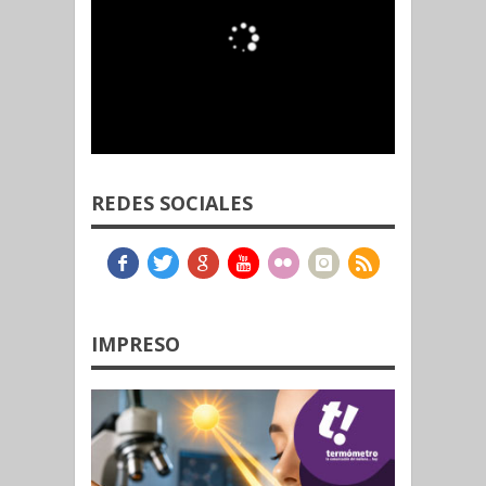
REDES SOCIALES
IMPRESO