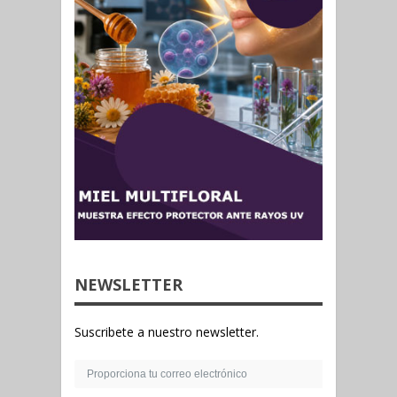
NEWSLETTER
Suscribete a nuestro newsletter.