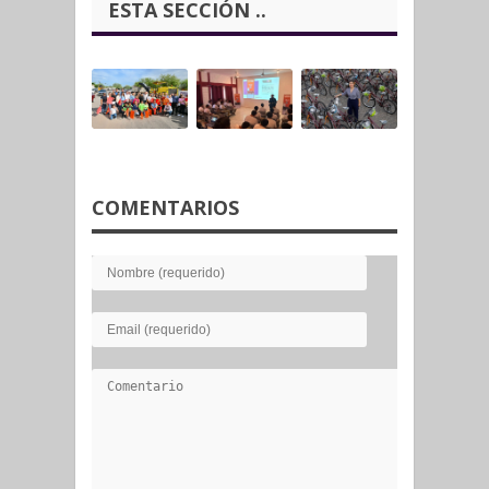
ESTA SECCIÓN ..
COMENTARIOS