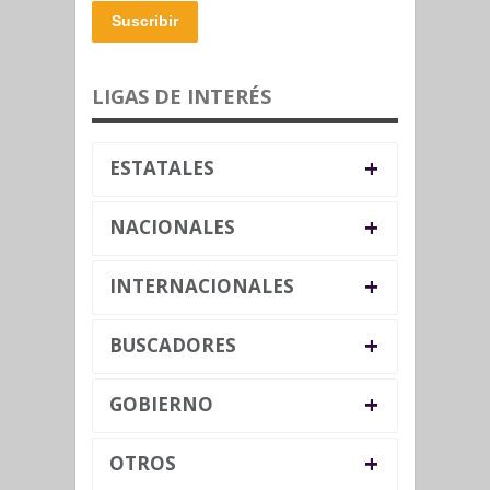
Suscribir
LIGAS DE INTERÉS
+
ESTATALES
+
NACIONALES
+
INTERNACIONALES
+
BUSCADORES
+
GOBIERNO
+
OTROS