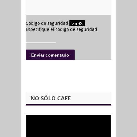
NO SÓLO CAFE