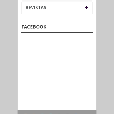
+
REVISTAS
FACEBOOK