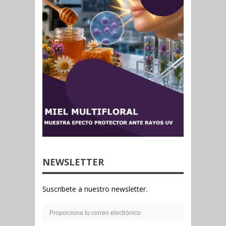
NEWSLETTER
Suscribete a nuestro newsletter.