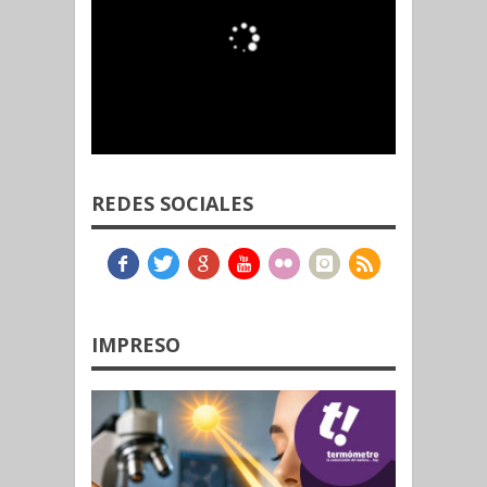
REDES SOCIALES
IMPRESO