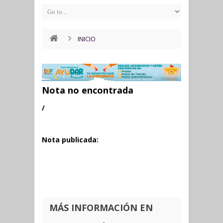
INICIO
Nota no encontrada
/
Nota publicada:
MÁS INFORMACIÓN EN