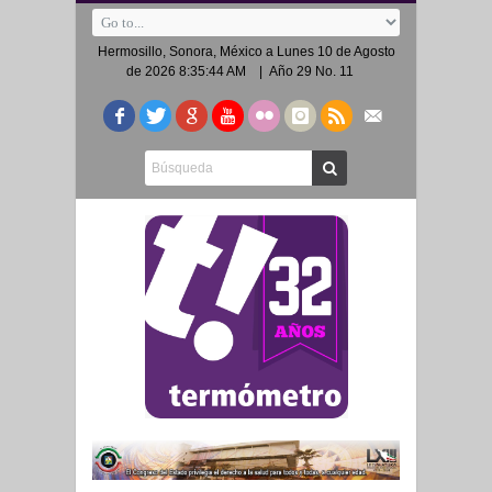
Hermosillo, Sonora, México a
Lunes 10 de Agosto
de 2026 8:35:44 AM
| Año 29 No. 11