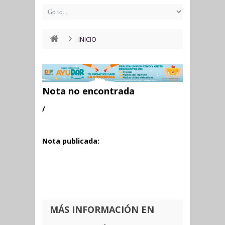
INICIO
Nota no encontrada
/
Nota publicada:
MÁS INFORMACIÓN EN