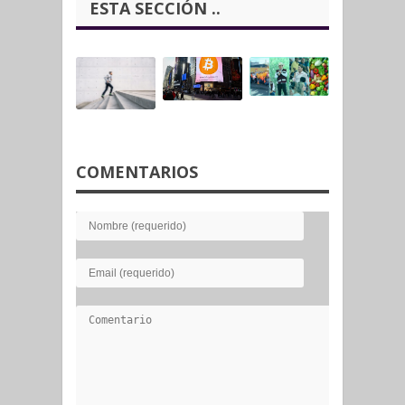
ESTA SECCIÓN ..
COMENTARIOS