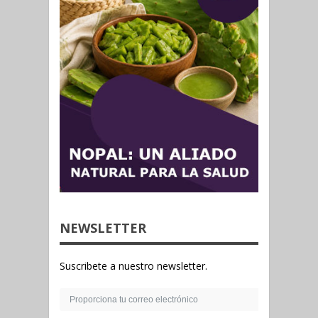
NEWSLETTER
Suscribete a nuestro newsletter.