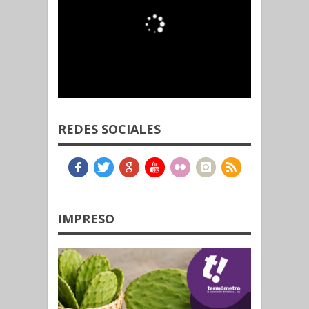
REDES SOCIALES
IMPRESO