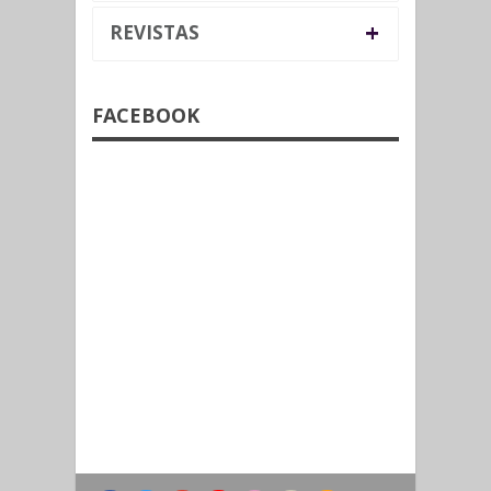
+
REVISTAS
FACEBOOK