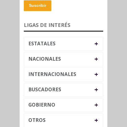
Suscribir
LIGAS DE INTERÉS
+
ESTATALES
+
NACIONALES
+
INTERNACIONALES
+
BUSCADORES
+
GOBIERNO
+
OTROS