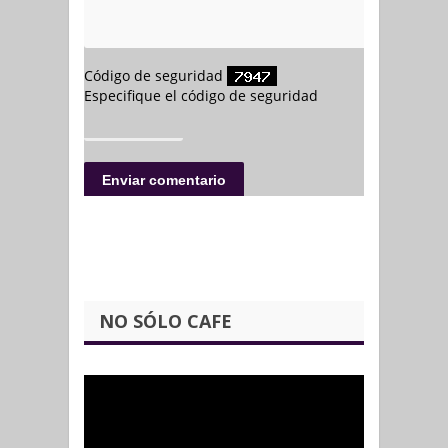
NO SÓLO CAFE