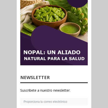
NEWSLETTER
Suscribete a nuestro newsletter.