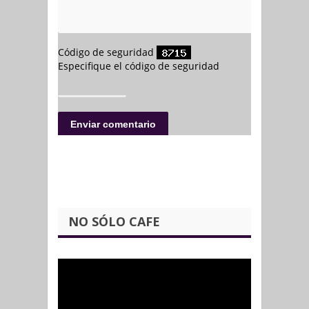
NO SÓLO CAFE