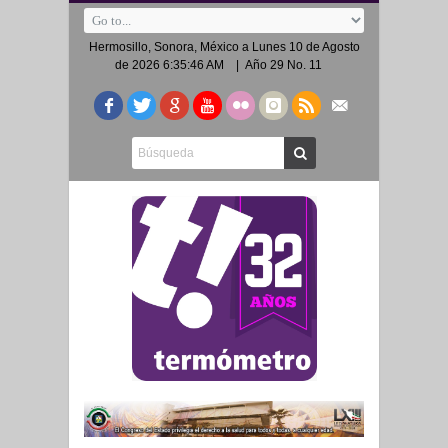
Hermosillo, Sonora, México a
Lunes 10 de Agosto
de 2026 6:35:46 AM
| Año 29 No. 11