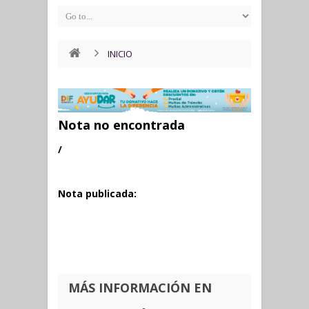
INICIO
Nota no encontrada
/
Nota publicada:
MÁS INFORMACIÓN EN