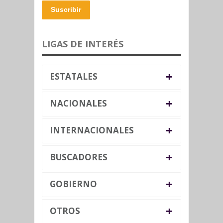
Suscribir
LIGAS DE INTERÉS
+
ESTATALES
+
NACIONALES
+
INTERNACIONALES
+
BUSCADORES
+
GOBIERNO
+
OTROS