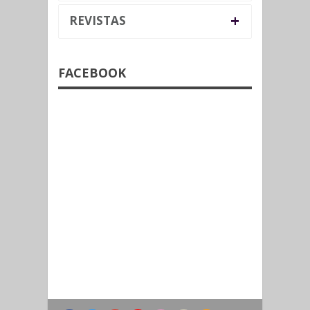
+
REVISTAS
FACEBOOK