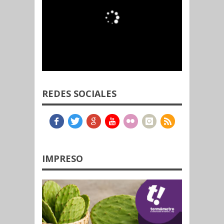
REDES SOCIALES
IMPRESO