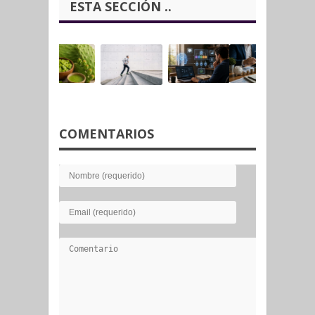
ESTA SECCIÓN ..
COMENTARIOS