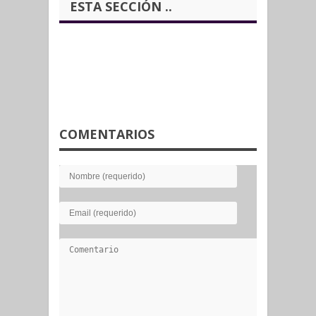
ESTA SECCIÓN ..
COMENTARIOS