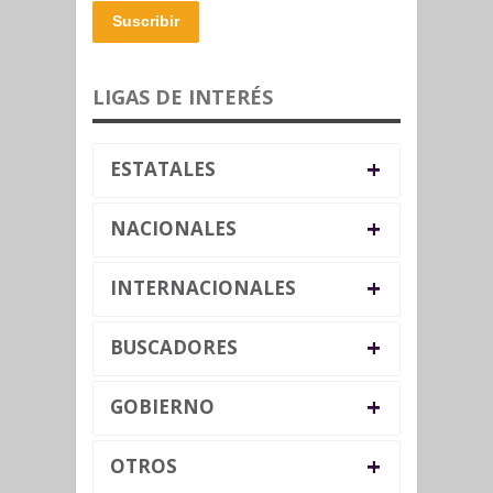
Suscribir
LIGAS DE INTERÉS
+
ESTATALES
+
NACIONALES
+
INTERNACIONALES
+
BUSCADORES
+
GOBIERNO
+
OTROS