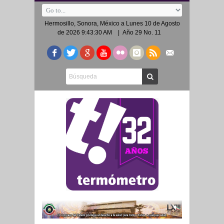
Hermosillo, Sonora, México a
Lunes 10 de Agosto
de 2026 9:43:30 AM
| Año 29 No. 11