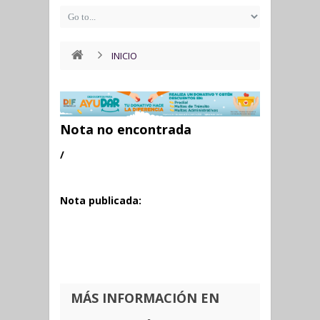
INICIO
Nota no encontrada
/
Nota publicada:
MÁS INFORMACIÓN EN