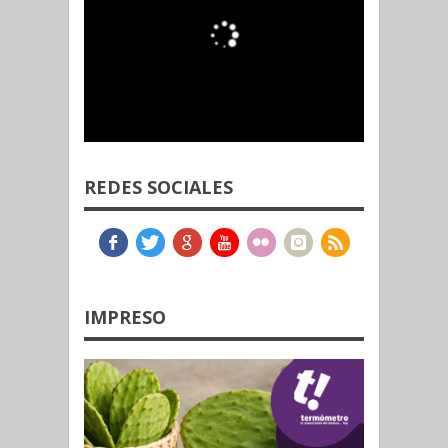
REDES SOCIALES
IMPRESO