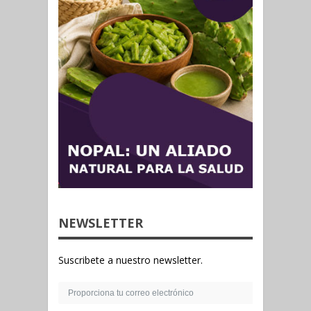
NEWSLETTER
Suscribete a nuestro newsletter.