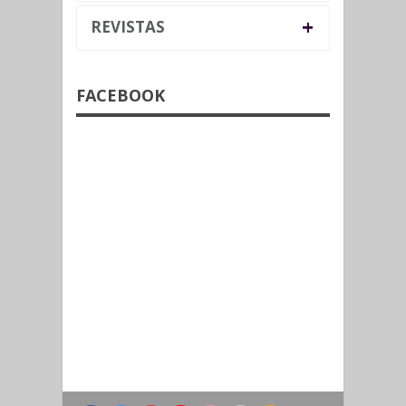
+
REVISTAS
FACEBOOK