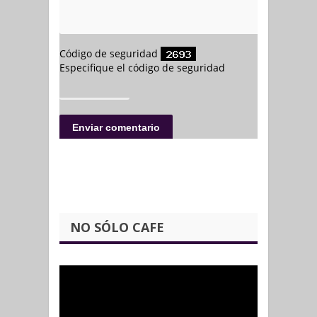
NO SÓLO CAFE