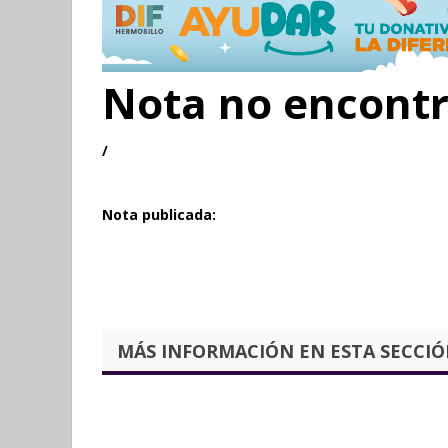
Nota no encont
/
Nota publicada:
MÁS INFORMACIÓN EN ESTA SECCIÓN