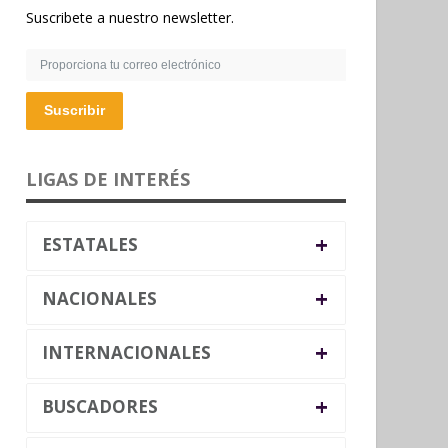
Suscribete a nuestro newsletter.
Suscribir
LIGAS DE INTERÉS
+
ESTATALES
+
NACIONALES
+
INTERNACIONALES
+
BUSCADORES