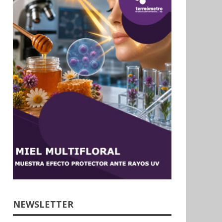
NEWSLETTER