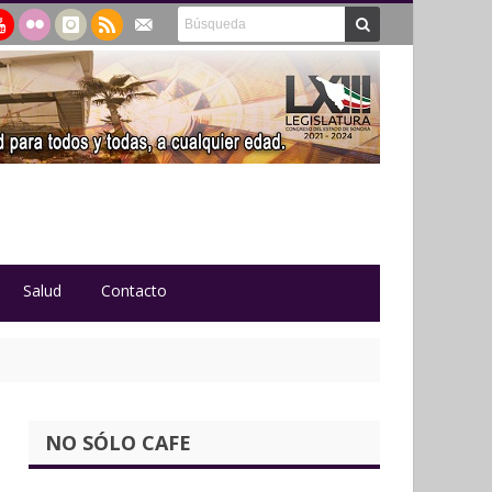
Salud
Contacto
NO SÓLO CAFE