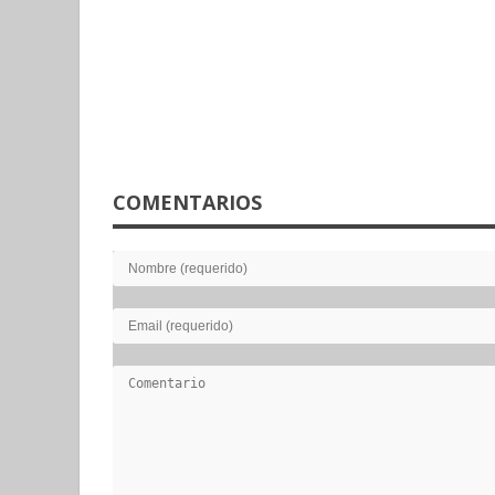
COMENTARIOS