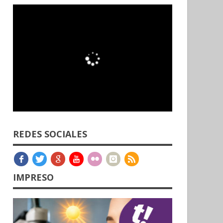
REDES SOCIALES
IMPRESO