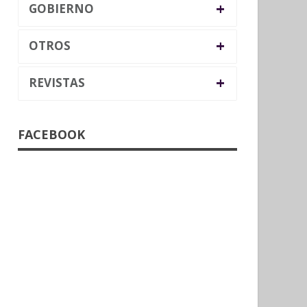
+
GOBIERNO
+
OTROS
+
REVISTAS
FACEBOOK