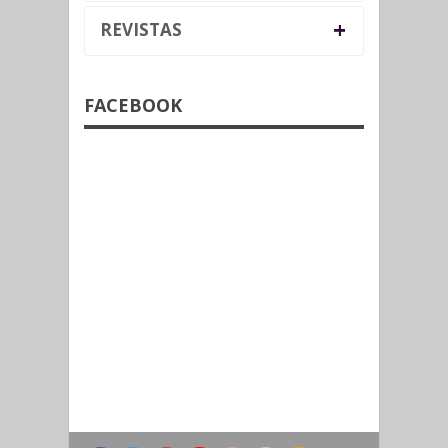
+
REVISTAS
FACEBOOK