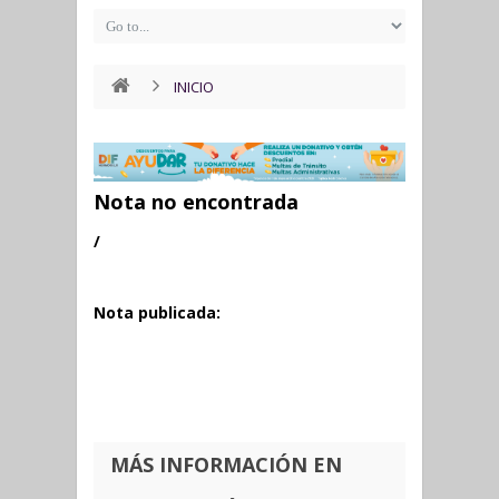
INICIO
Nota no encontrada
/
Nota publicada:
MÁS INFORMACIÓN EN