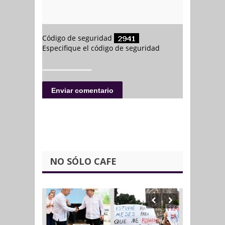
NO SÓLO CAFE