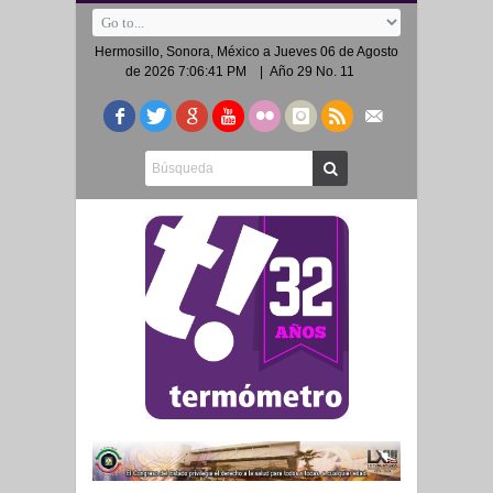
Hermosillo, Sonora, México a
Jueves 06 de Agosto
de 2026 7:06:41 PM
| Año 29 No. 11