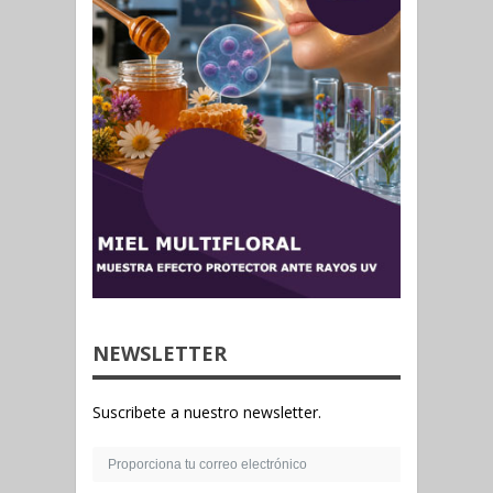
NEWSLETTER
Suscribete a nuestro newsletter.