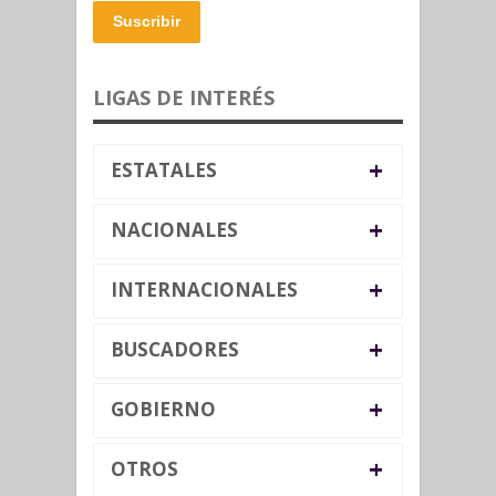
Suscribir
LIGAS DE INTERÉS
+
ESTATALES
+
NACIONALES
+
INTERNACIONALES
+
BUSCADORES
+
GOBIERNO
+
OTROS