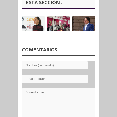
ESTA SECCIÓN ..
COMENTARIOS