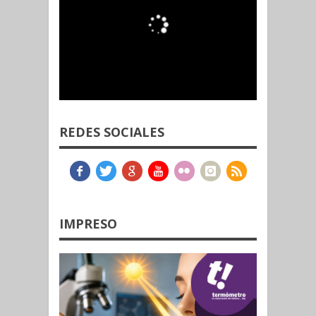
REDES SOCIALES
IMPRESO