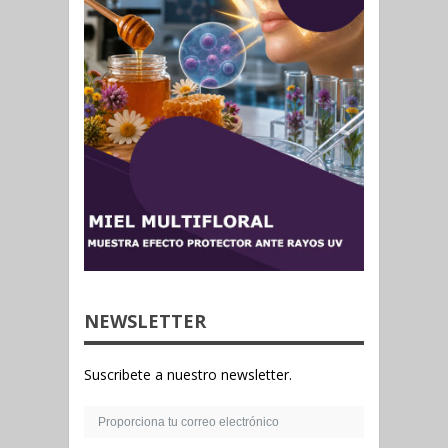
NEWSLETTER
Suscribete a nuestro newsletter.