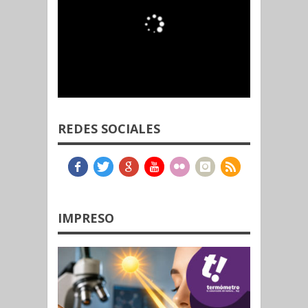
REDES SOCIALES
IMPRESO