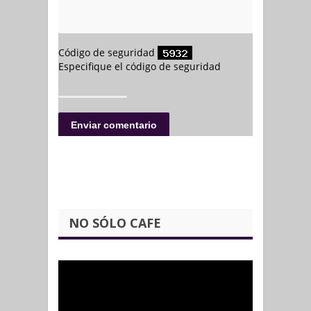
NO SÓLO CAFE