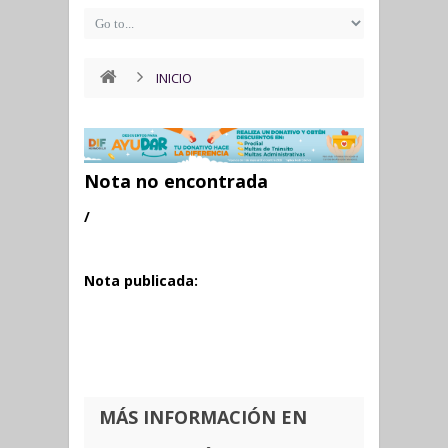
INICIO
Nota no encontrada
/
Nota publicada:
MÁS INFORMACIÓN EN