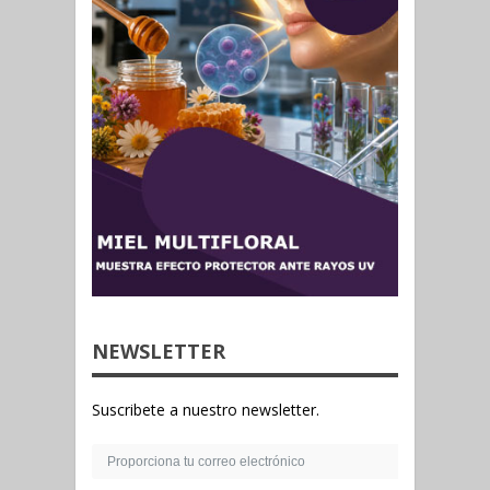
NEWSLETTER
Suscribete a nuestro newsletter.