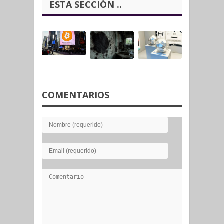
ESTA SECCIÓN ..
COMENTARIOS