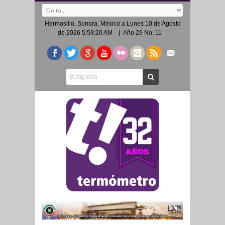
Hermosillo, Sonora, México a
Lunes 10 de Agosto
de 2026 5:59:20 AM
| Año 29 No. 11