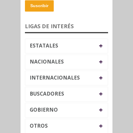
Suscribir
LIGAS DE INTERÉS
+
ESTATALES
+
NACIONALES
+
INTERNACIONALES
+
BUSCADORES
+
GOBIERNO
+
OTROS