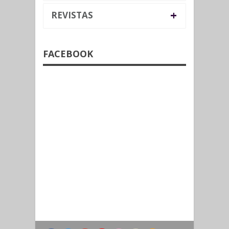
+
REVISTAS
FACEBOOK