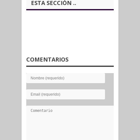
ESTA SECCIÓN ..
COMENTARIOS