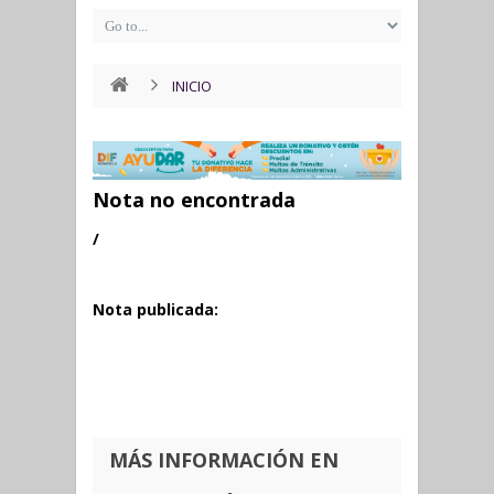
INICIO
Nota no encontrada
/
Nota publicada:
MÁS INFORMACIÓN EN