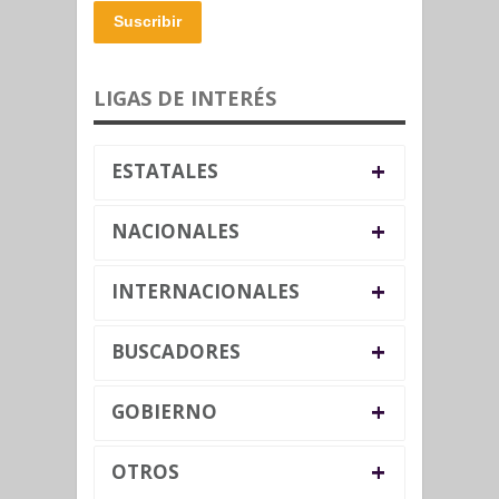
Suscribir
LIGAS DE INTERÉS
+
ESTATALES
+
NACIONALES
+
INTERNACIONALES
+
BUSCADORES
+
GOBIERNO
+
OTROS