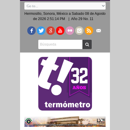
Hermosillo, Sonora, México a
Sabado 08 de Agosto
de 2026 2:51:14 PM
| Año 29 No. 11