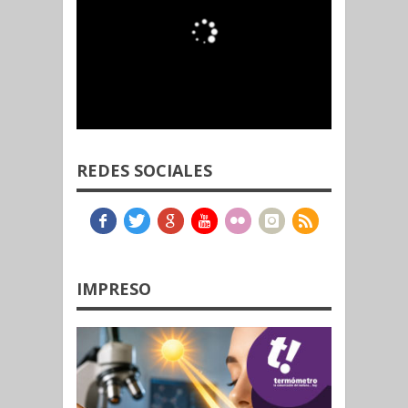
REDES SOCIALES
IMPRESO