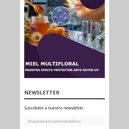
NEWSLETTER
Suscribete a nuestro newsletter.