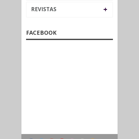
+
REVISTAS
FACEBOOK