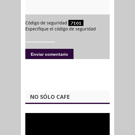
NO SÓLO CAFE