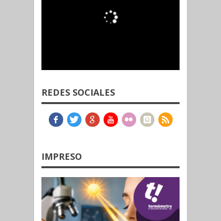
REDES SOCIALES
IMPRESO