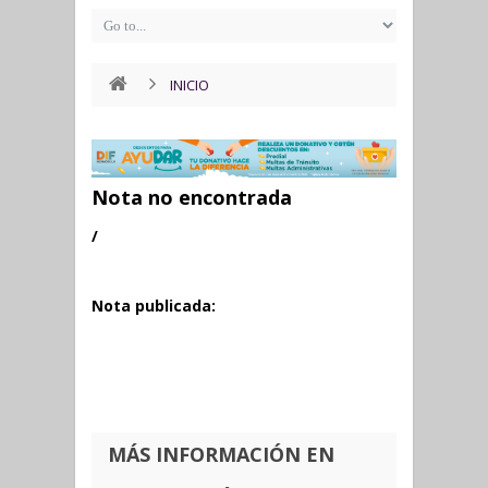
INICIO
Nota no encontrada
/
Nota publicada:
MÁS INFORMACIÓN EN