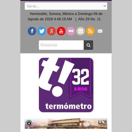
Hermosillo, Sonora, México a
Domingo 09 de
Agosto de 2026 4:46:16 AM
| Año 29 No. 11