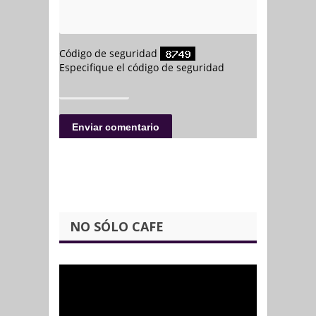
NO SÓLO CAFE