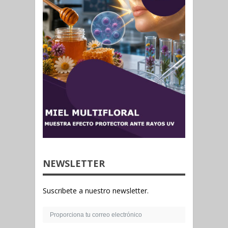
NEWSLETTER
Suscribete a nuestro newsletter.