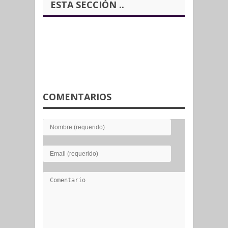
ESTA SECCIÓN ..
COMENTARIOS