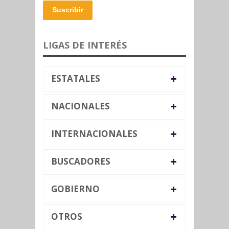
Suscribir
LIGAS DE INTERÉS
+
ESTATALES
+
NACIONALES
+
INTERNACIONALES
+
BUSCADORES
+
GOBIERNO
+
OTROS