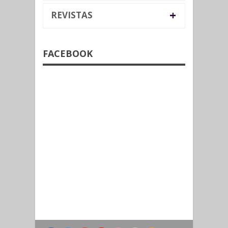
+
REVISTAS
FACEBOOK