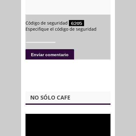
NO SÓLO CAFE