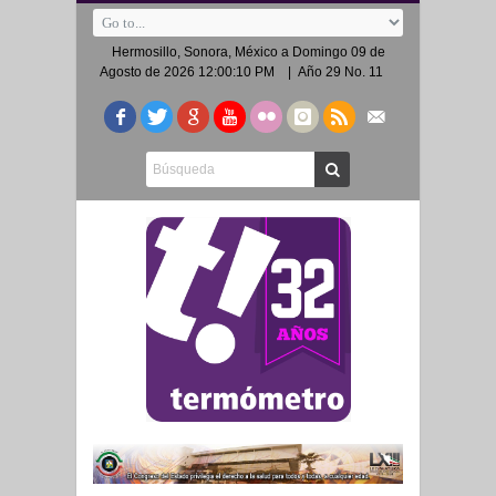
Hermosillo, Sonora, México a
Domingo 09 de
Agosto de 2026 12:00:10 PM
| Año 29 No. 11