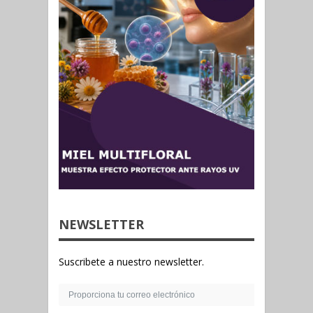
NEWSLETTER
Suscribete a nuestro newsletter.