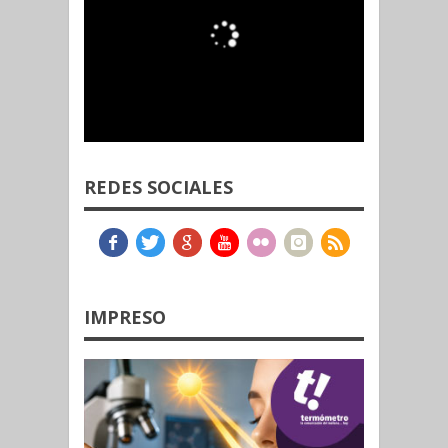
REDES SOCIALES
IMPRESO