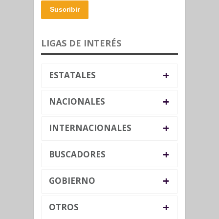
Suscribir
LIGAS DE INTERÉS
+
ESTATALES
+
NACIONALES
+
INTERNACIONALES
+
BUSCADORES
+
GOBIERNO
+
OTROS