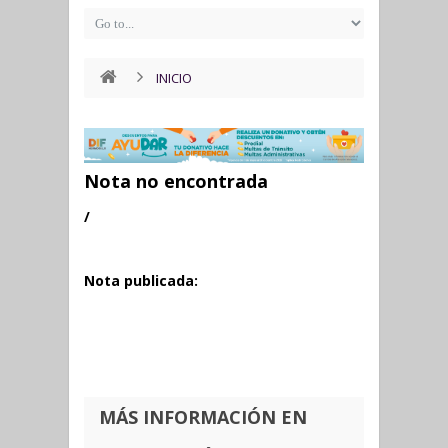
INICIO
Nota no encontrada
/
Nota publicada:
MÁS INFORMACIÓN EN