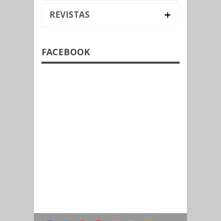
+
REVISTAS
FACEBOOK