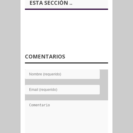
ESTA SECCIÓN ..
COMENTARIOS