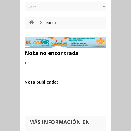
INICIO
Nota no encontrada
/
Nota publicada:
MÁS INFORMACIÓN EN