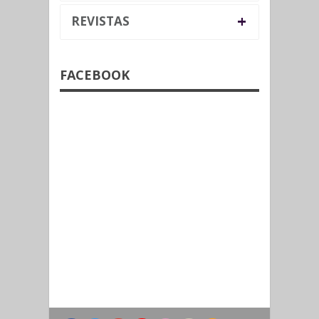
+
REVISTAS
FACEBOOK