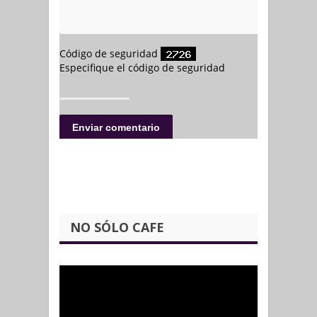
NO SÓLO CAFE