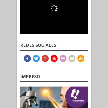
REDES SOCIALES
IMPRESO