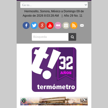
Hermosillo, Sonora, México a
Domingo 09 de
Agosto de 2026 8:03:28 AM
| Año 29 No. 11