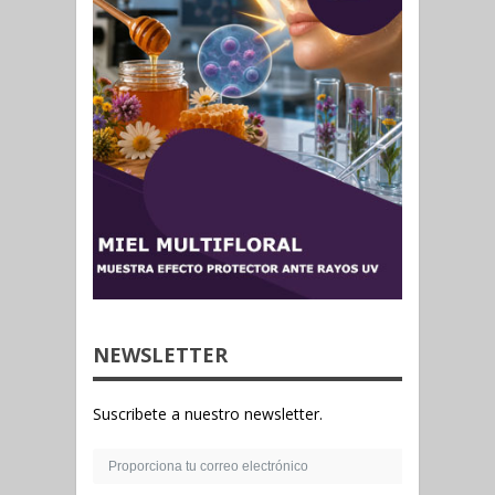
NEWSLETTER
Suscribete a nuestro newsletter.