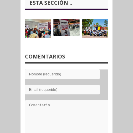
ESTA SECCIÓN ..
COMENTARIOS