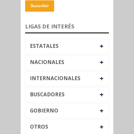
Suscribir
LIGAS DE INTERÉS
+
ESTATALES
+
NACIONALES
+
INTERNACIONALES
+
BUSCADORES
+
GOBIERNO
+
OTROS