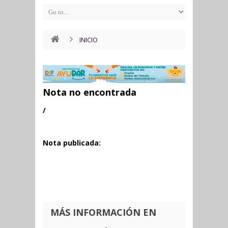
INICIO
Nota no encontrada
/
Nota publicada:
MÁS INFORMACIÓN EN