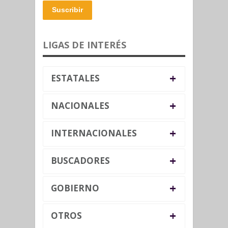
Suscribir
LIGAS DE INTERÉS
+
ESTATALES
+
NACIONALES
+
INTERNACIONALES
+
BUSCADORES
+
GOBIERNO
+
OTROS