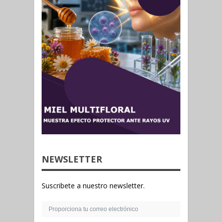
NEWSLETTER
Suscribete a nuestro newsletter.