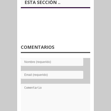
ESTA SECCIÓN ..
COMENTARIOS