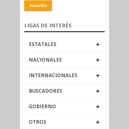
Suscribir
LIGAS DE INTERÉS
+
ESTATALES
+
NACIONALES
+
INTERNACIONALES
+
BUSCADORES
+
GOBIERNO
+
OTROS