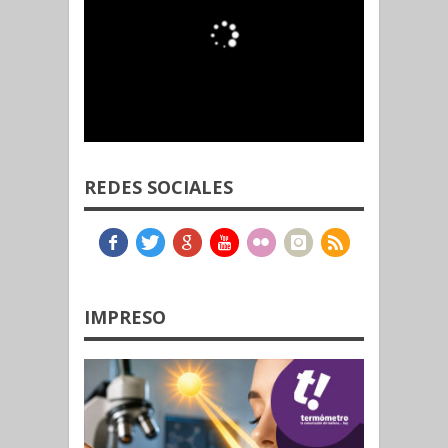
REDES SOCIALES
IMPRESO