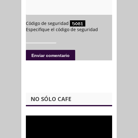
NO SÓLO CAFE