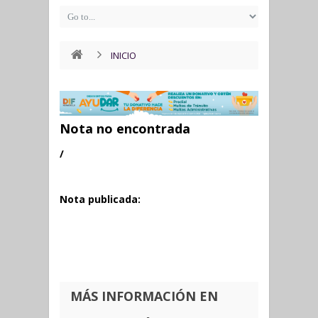
INICIO
Nota no encontrada
/
Nota publicada:
MÁS INFORMACIÓN EN