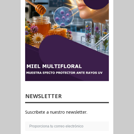
NEWSLETTER
Suscribete a nuestro newsletter.