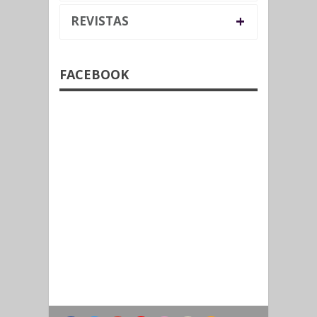
+
REVISTAS
FACEBOOK