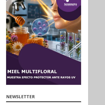
NEWSLETTER