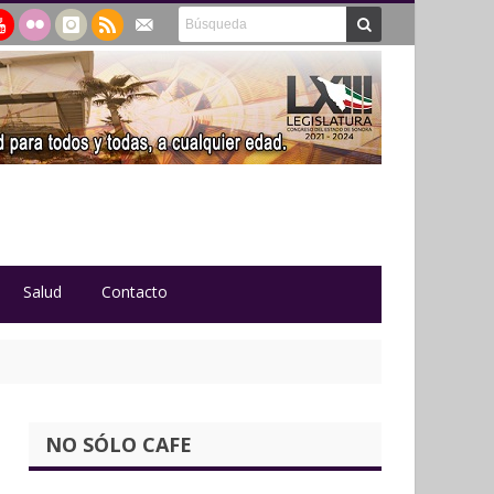
Salud
Contacto
NO SÓLO CAFE