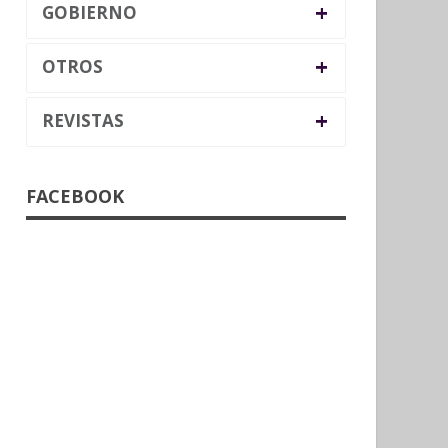
+
GOBIERNO
+
OTROS
+
REVISTAS
FACEBOOK