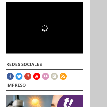
REDES SOCIALES
IMPRESO