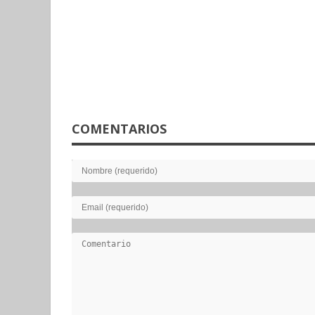
COMENTARIOS