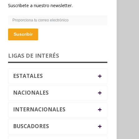
Suscribete a nuestro newsletter.
Suscribir
LIGAS DE INTERÉS
+
ESTATALES
+
NACIONALES
+
INTERNACIONALES
+
BUSCADORES