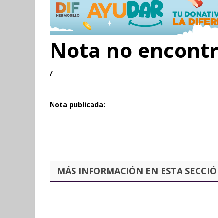
Nota no encont
/
Nota publicada:
MÁS INFORMACIÓN EN ESTA SECCIÓN