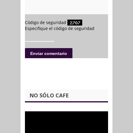
NO SÓLO CAFE