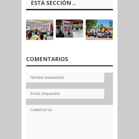
ESTA SECCIÓN ..
COMENTARIOS