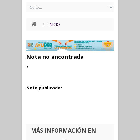
INICIO
Nota no encontrada
/
Nota publicada:
MÁS INFORMACIÓN EN