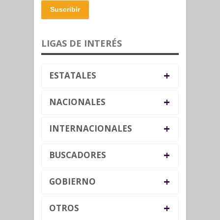
Suscribir
LIGAS DE INTERÉS
+
ESTATALES
+
NACIONALES
+
INTERNACIONALES
+
BUSCADORES
+
GOBIERNO
+
OTROS