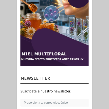
NEWSLETTER
Suscribete a nuestro newsletter.