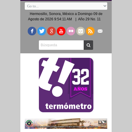
Hermosillo, Sonora, México a
Domingo 09 de
Agosto de 2026 9:54:11 AM
| Año 29 No. 11