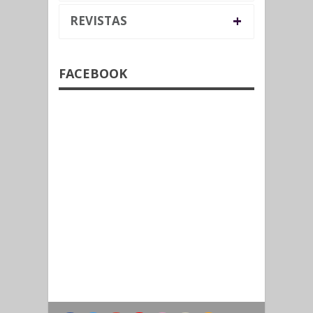
+
REVISTAS
FACEBOOK