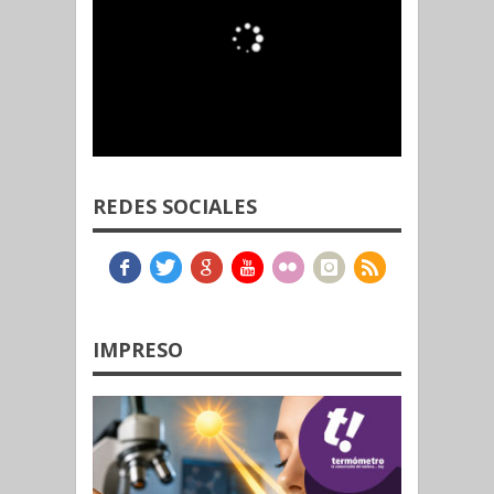
REDES SOCIALES
IMPRESO