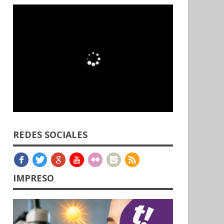
REDES SOCIALES
IMPRESO