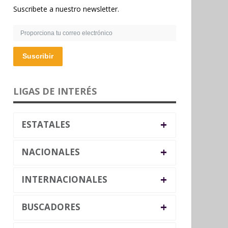
Suscribete a nuestro newsletter.
Suscribir
LIGAS DE INTERÉS
+
ESTATALES
+
NACIONALES
+
INTERNACIONALES
+
BUSCADORES