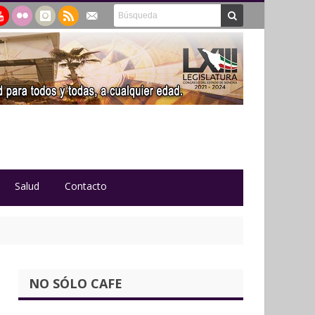
Salud
Contacto
NO SÓLO CAFE