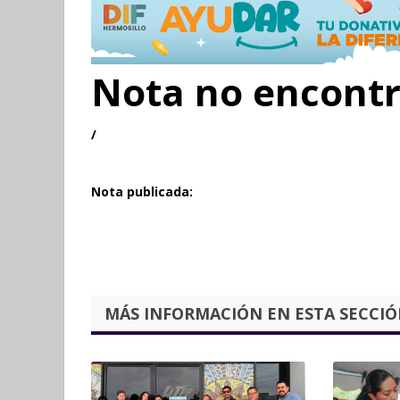
Nota no encont
/
Nota publicada:
MÁS INFORMACIÓN EN ESTA SECCIÓN