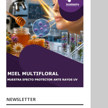
NEWSLETTER