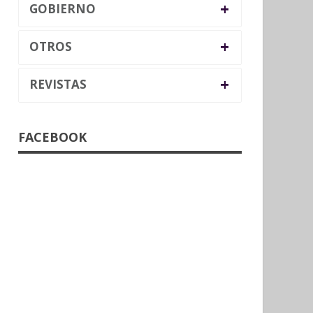
+
GOBIERNO
+
OTROS
+
REVISTAS
FACEBOOK