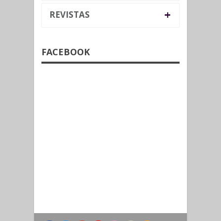
+
REVISTAS
FACEBOOK