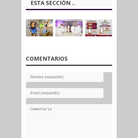
ESTA SECCIÓN ..
COMENTARIOS