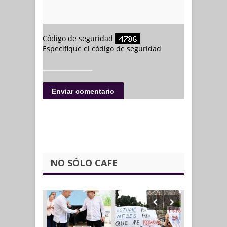
NO SÓLO CAFE