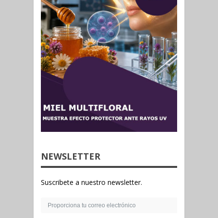
NEWSLETTER
Suscribete a nuestro newsletter.