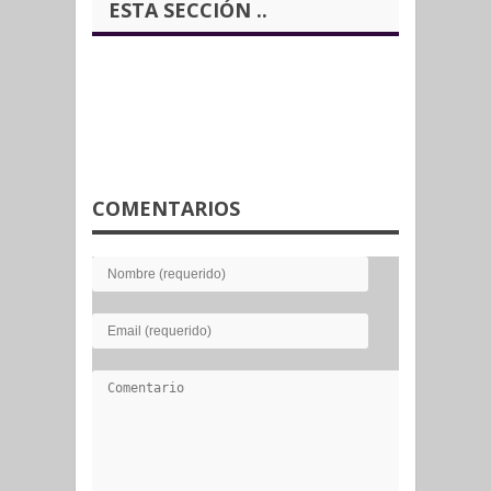
ESTA SECCIÓN ..
COMENTARIOS