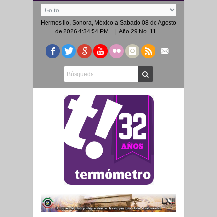
Hermosillo, Sonora, México a
Sabado 08 de Agosto
de 2026 4:34:54 PM
| Año 29 No. 11