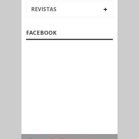
+
REVISTAS
FACEBOOK