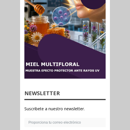
NEWSLETTER
Suscribete a nuestro newsletter.