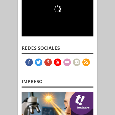
REDES SOCIALES
IMPRESO