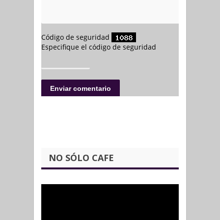
NO SÓLO CAFE