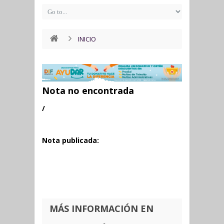
INICIO
Nota no encontrada
/
Nota publicada:
MÁS INFORMACIÓN EN