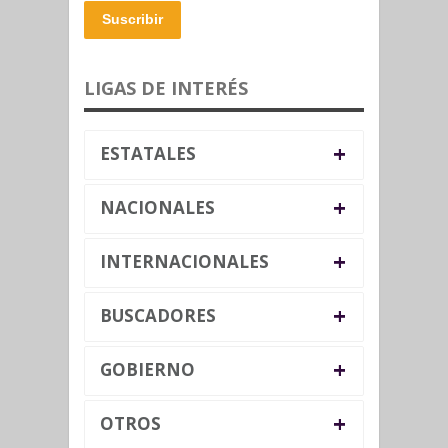
Suscribir
LIGAS DE INTERÉS
+
ESTATALES
+
NACIONALES
+
INTERNACIONALES
+
BUSCADORES
+
GOBIERNO
+
OTROS