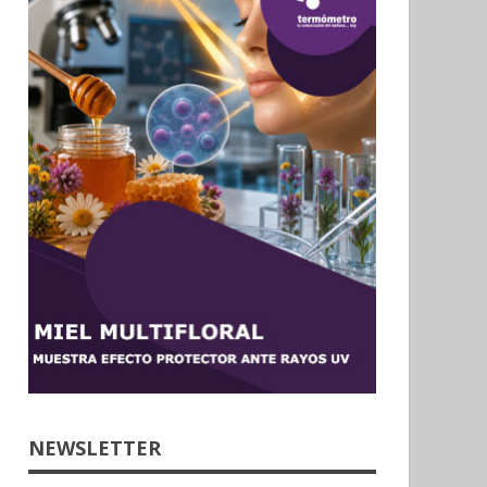
NEWSLETTER