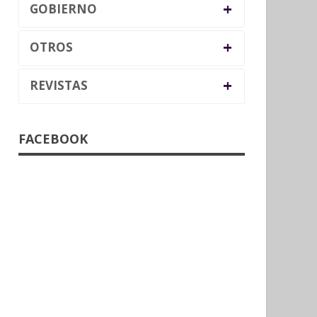
+
GOBIERNO
+
OTROS
+
REVISTAS
FACEBOOK