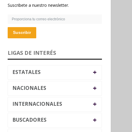
Suscribete a nuestro newsletter.
Suscribir
LIGAS DE INTERÉS
+
ESTATALES
+
NACIONALES
+
INTERNACIONALES
+
BUSCADORES