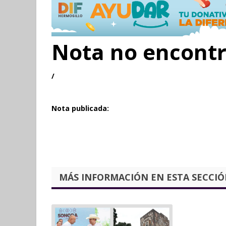
Nota no encont
/
Nota publicada:
MÁS INFORMACIÓN EN ESTA SECCIÓN