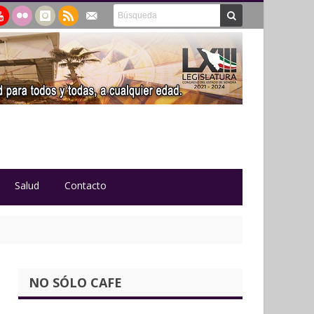
Salud
Contacto
NO SÓLO CAFE