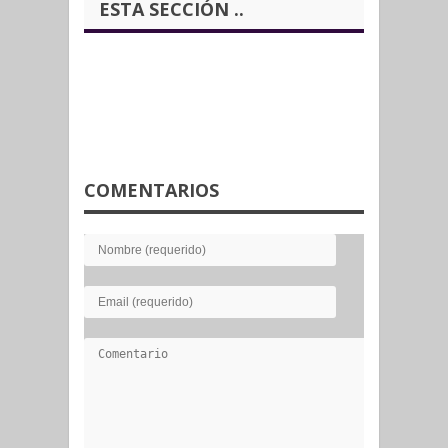
ESTA SECCIÓN ..
COMENTARIOS