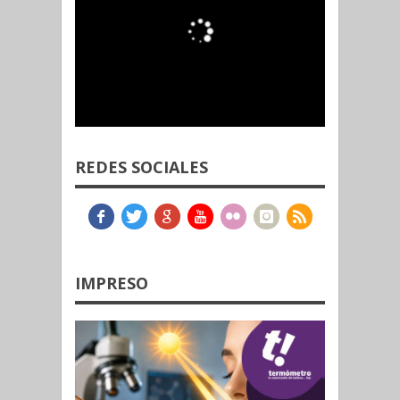
REDES SOCIALES
IMPRESO