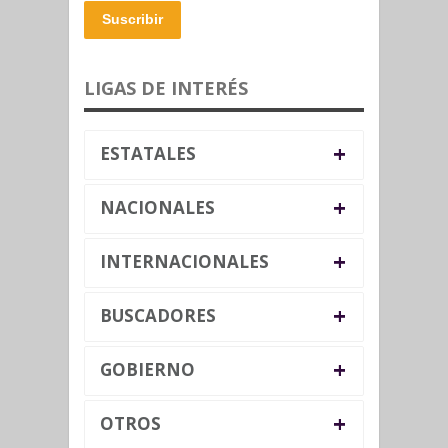
Suscribir
LIGAS DE INTERÉS
+
ESTATALES
+
NACIONALES
+
INTERNACIONALES
+
BUSCADORES
+
GOBIERNO
+
OTROS