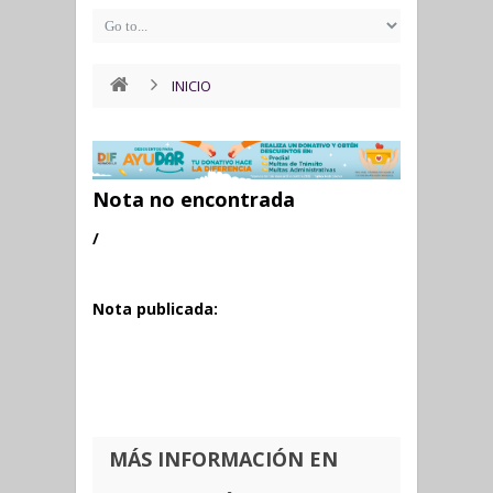
INICIO
Nota no encontrada
/
Nota publicada:
MÁS INFORMACIÓN EN