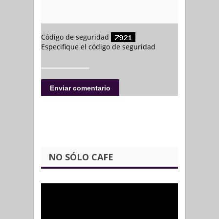
NO SÓLO CAFE