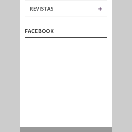
+
REVISTAS
FACEBOOK