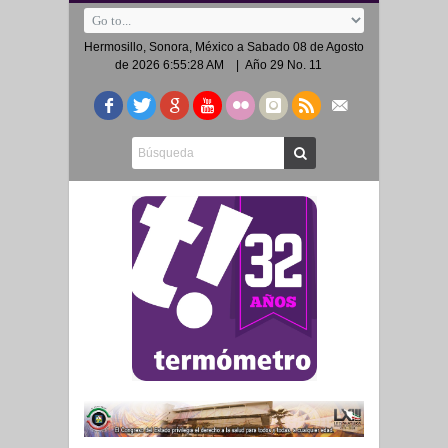
Hermosillo, Sonora, México a
Sabado 08 de Agosto
de 2026 6:55:28 AM
| Año 29 No. 11