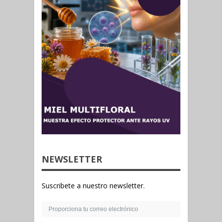
NEWSLETTER
Suscribete a nuestro newsletter.