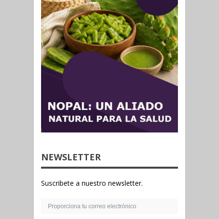
NEWSLETTER
Suscribete a nuestro newsletter.