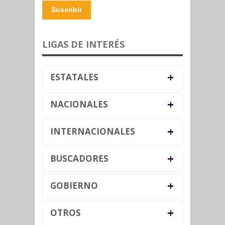
Suscribir
LIGAS DE INTERÉS
+
ESTATALES
+
NACIONALES
+
INTERNACIONALES
+
BUSCADORES
+
GOBIERNO
+
OTROS