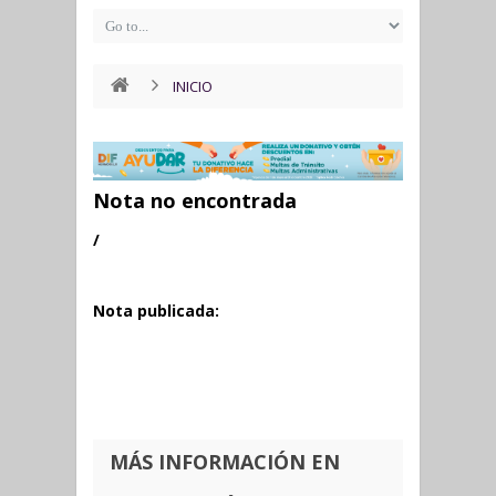
INICIO
Nota no encontrada
/
Nota publicada:
MÁS INFORMACIÓN EN