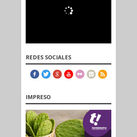
REDES SOCIALES
IMPRESO