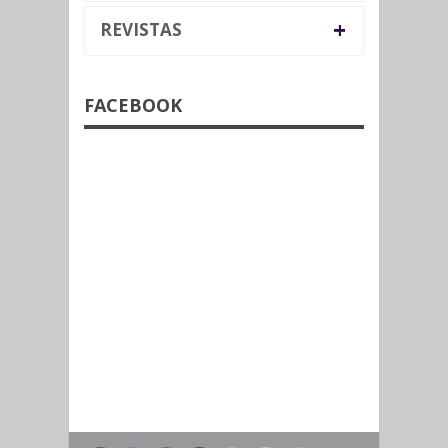
+
REVISTAS
FACEBOOK