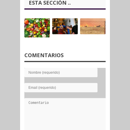
ESTA SECCIÓN ..
COMENTARIOS