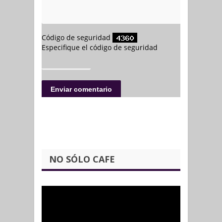
NO SÓLO CAFE