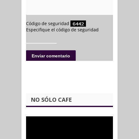
NO SÓLO CAFE