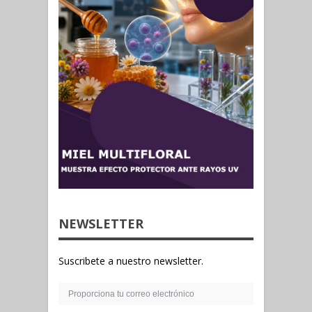
NEWSLETTER
Suscribete a nuestro newsletter.