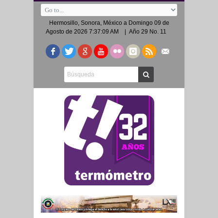
Hermosillo, Sonora, México a
Domingo 09 de
Agosto de 2026 7:37:09 AM
| Año 29 No. 11