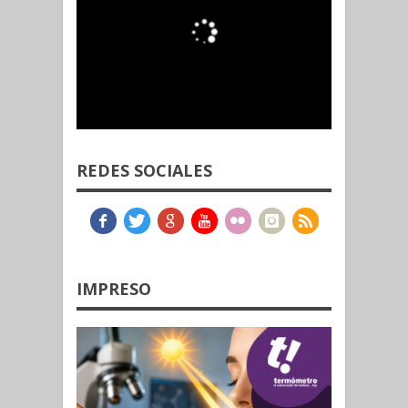
REDES SOCIALES
IMPRESO