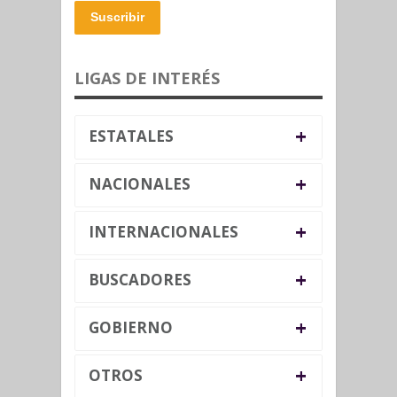
Suscribir
LIGAS DE INTERÉS
+
ESTATALES
+
NACIONALES
+
INTERNACIONALES
+
BUSCADORES
+
GOBIERNO
+
OTROS