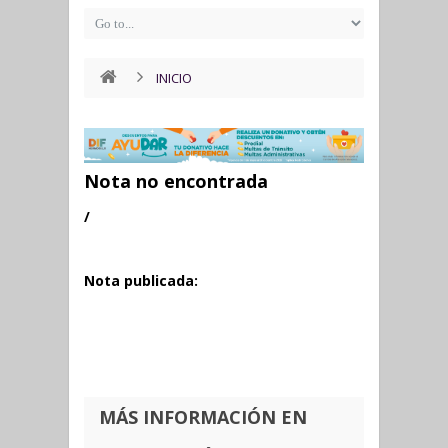
INICIO
Nota no encontrada
/
Nota publicada:
MÁS INFORMACIÓN EN