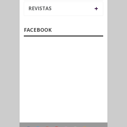
+
REVISTAS
FACEBOOK