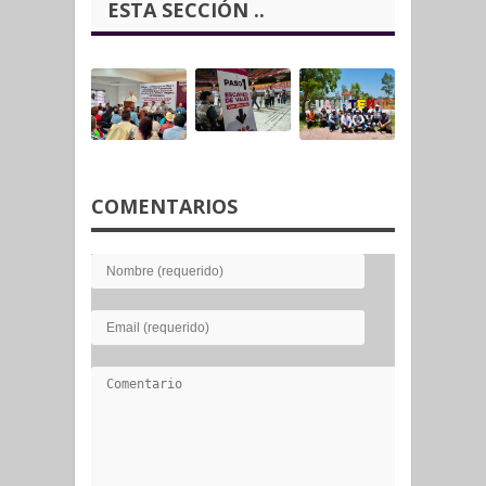
ESTA SECCIÓN ..
COMENTARIOS