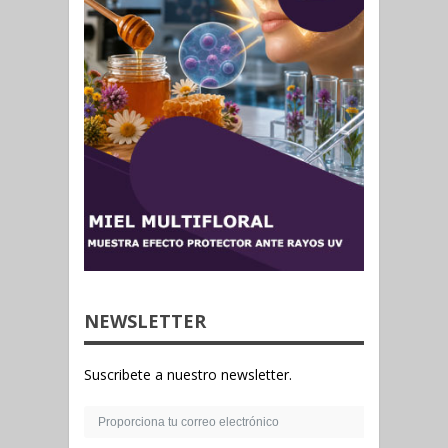
NEWSLETTER
Suscribete a nuestro newsletter.