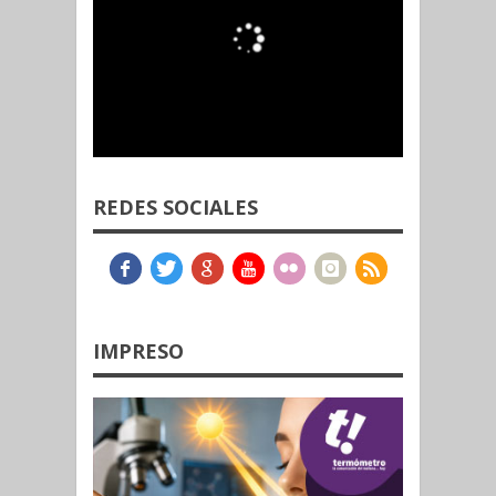
REDES SOCIALES
IMPRESO