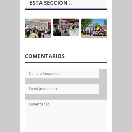
ESTA SECCIÓN ..
COMENTARIOS