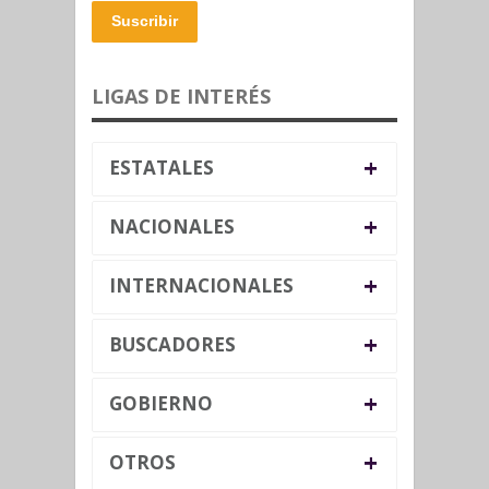
Suscribir
LIGAS DE INTERÉS
+
ESTATALES
+
NACIONALES
+
INTERNACIONALES
+
BUSCADORES
+
GOBIERNO
+
OTROS