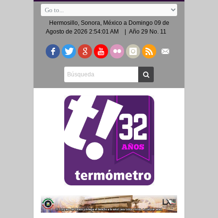
Hermosillo, Sonora, México a
Domingo 09 de
Agosto de 2026 2:54:01 AM
| Año 29 No. 11