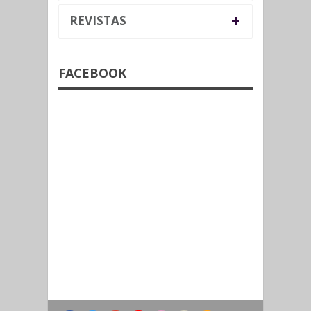
+
REVISTAS
FACEBOOK