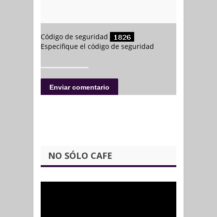
NO SÓLO CAFE