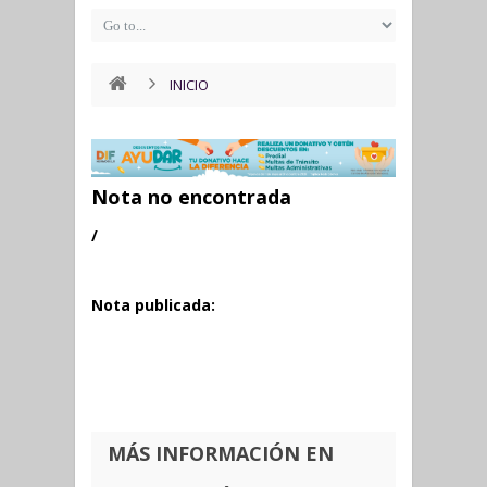
INICIO
Nota no encontrada
/
Nota publicada:
MÁS INFORMACIÓN EN