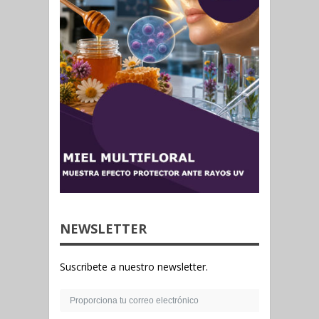
NEWSLETTER
Suscribete a nuestro newsletter.