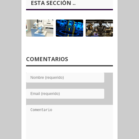
ESTA SECCIÓN ..
COMENTARIOS