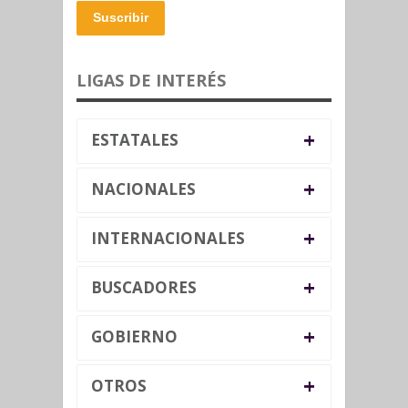
Suscribir
LIGAS DE INTERÉS
+
ESTATALES
+
NACIONALES
+
INTERNACIONALES
+
BUSCADORES
+
GOBIERNO
+
OTROS