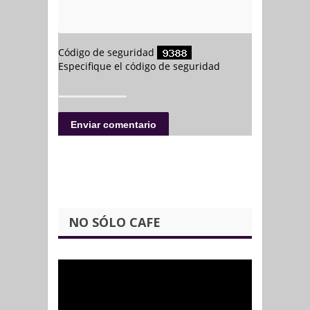
NO SÓLO CAFE