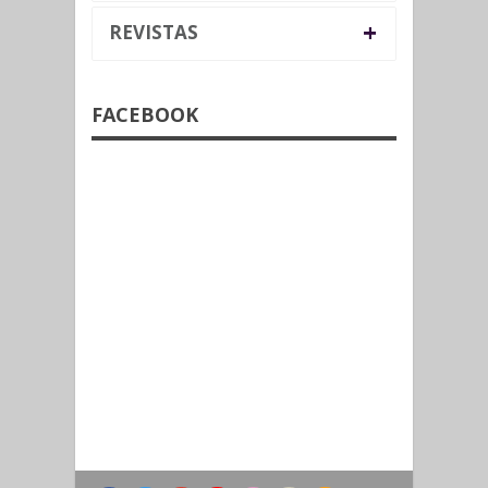
+
REVISTAS
FACEBOOK