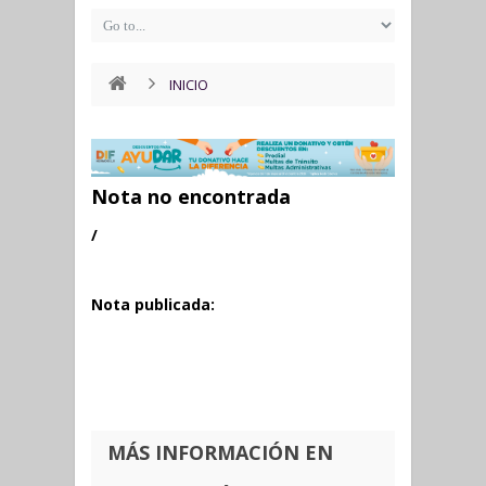
INICIO
Nota no encontrada
/
Nota publicada:
MÁS INFORMACIÓN EN