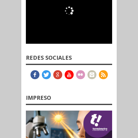
REDES SOCIALES
IMPRESO