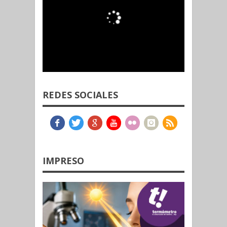
REDES SOCIALES
IMPRESO