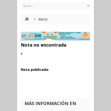
INICIO
Nota no encontrada
/
Nota publicada:
MÁS INFORMACIÓN EN