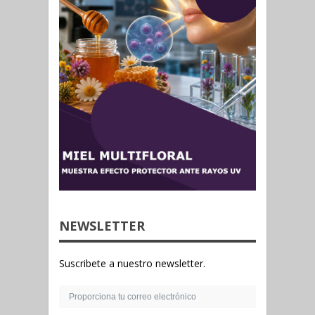
NEWSLETTER
Suscribete a nuestro newsletter.