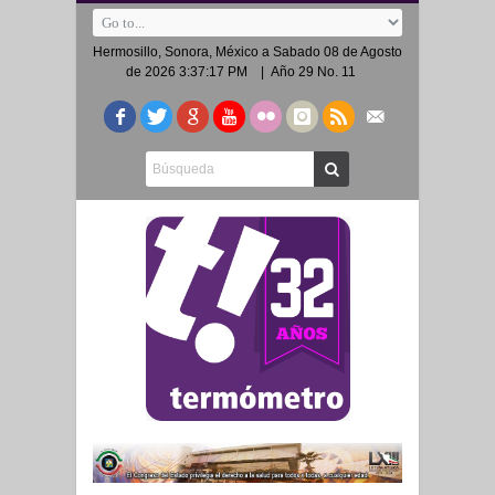
Hermosillo, Sonora, México a
Sabado 08 de Agosto
de 2026 3:37:17 PM
| Año 29 No. 11