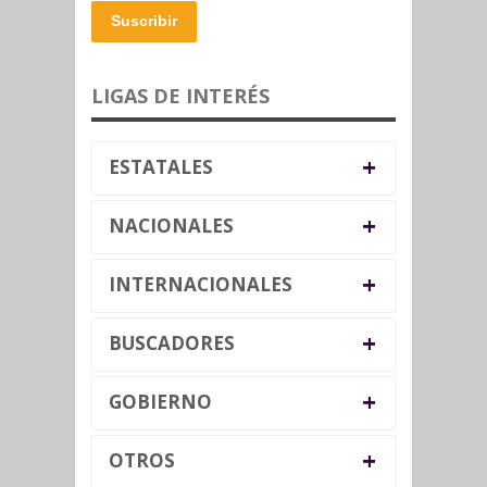
Suscribir
LIGAS DE INTERÉS
+
ESTATALES
+
NACIONALES
+
INTERNACIONALES
+
BUSCADORES
+
GOBIERNO
+
OTROS