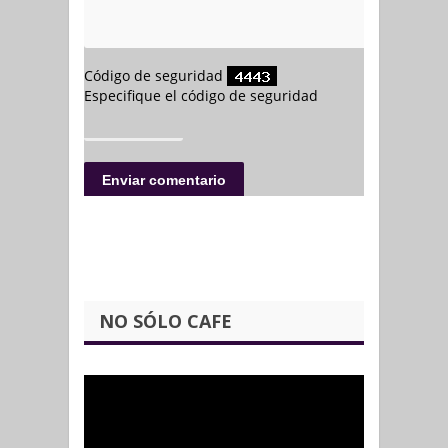
NO SÓLO CAFE