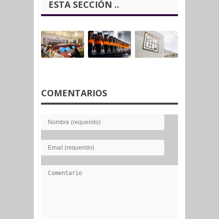
ESTA SECCIÓN ..
COMENTARIOS