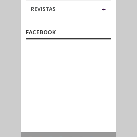
+
REVISTAS
FACEBOOK